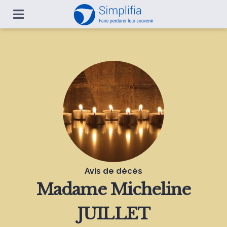
Avis de décès
Madame
Micheline
JUILLET