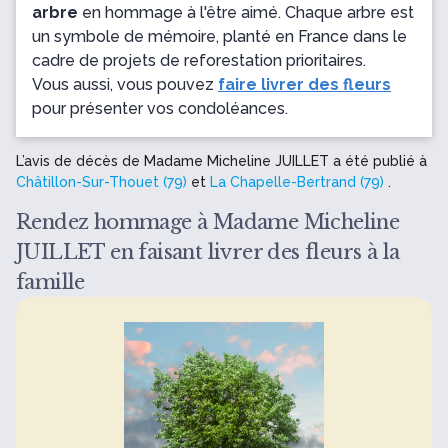
arbre
en hommage à l'être aimé. Chaque arbre est
un symbole de mémoire, planté en France dans le
cadre de projets de reforestation prioritaires.
Vous aussi, vous pouvez
faire livrer des fleurs
pour présenter vos condoléances.
L’avis de décès de Madame Micheline JUILLET a été publié à
Châtillon-Sur-Thouet (79)
et
La Chapelle-Bertrand (79)
.
Rendez hommage à Madame Micheline
JUILLET en faisant livrer des fleurs à la
famille