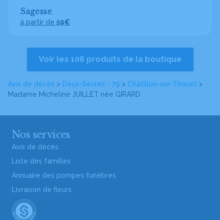
Sagesse
à partir de
59€
Voir les 106 produits de la boutique
Avis de décès
>
Deux-Sèvres - 79
>
Châtillon-sur-Thouet
>
Madame Micheline JUILLET
née GIRARD
Nos services
Avis de décès
Liste des familles
Annuaire des pompes funèbres
Livraison de fleurs