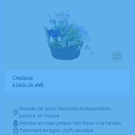
Visuel
taille M
Oraison
à partir de
49€
Réseau de 3000 fleuristes indépendants
partout en France
Remise en main propre des fleurs à la famille
Paiement en ligne 100% sécurisé