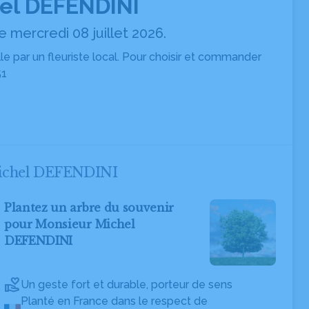
el DEFENDINI
 mercredi 08 juillet 2026.
ille par un fleuriste local. Pour choisir et commander
51
Michel DEFENDINI
Plantez un arbre du souvenir
pour Monsieur Michel
DEFENDINI
Un geste fort et durable, porteur de sens
Planté en France dans le respect de