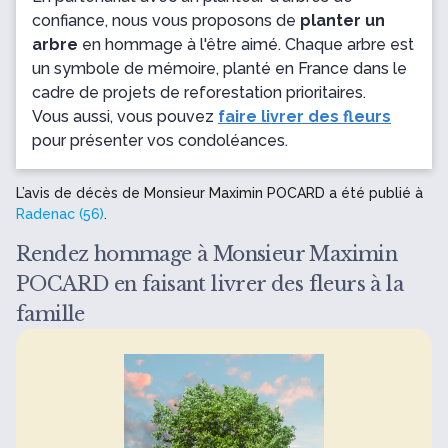
confiance, nous vous proposons de
planter un
arbre
en hommage à l'être aimé. Chaque arbre est
un symbole de mémoire, planté en France dans le
cadre de projets de reforestation prioritaires.
Vous aussi, vous pouvez
faire livrer des fleurs
pour présenter vos condoléances.
L’avis de décès de Monsieur Maximin POCARD a été publié à
Radenac (56)
.
Rendez hommage à Monsieur Maximin
POCARD en faisant livrer des fleurs à la
famille