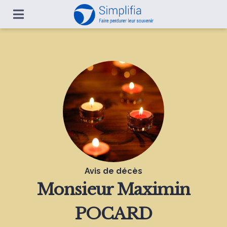
Avis de décès
Monsieur
Maximin
POCARD