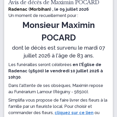
Avis de décès de Maximin POCARD
Radenac
(
Morbihan
) , le 09 juillet 2026
Un moment de recueillement pour :
Monsieur Maximin
POCARD
dont le décès est survenu le mardi 07
juillet 2026 à l'âge de 83 ans.
Les funérailles seront célébrées
en l'Église de
Radenac (56500) le vendredi 10 juillet 2026 à
10h30
.
Dans l'attente de ses obsèques, Maximin repose
au Funérarium Lamour
(Réguiny - 56500).
Simplifia vous propose de faire livrer des fleurs à la
famille par un fleuriste local. Pour choisir et
commander des fleurs,
cliquez sur ce lien
ou