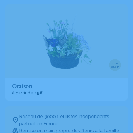
Visuel
taille M
Oraison
à partir de
49€
Réseau de 3000 fleuristes indépendants
partout en France
Remise en main propre des fleurs à la famille