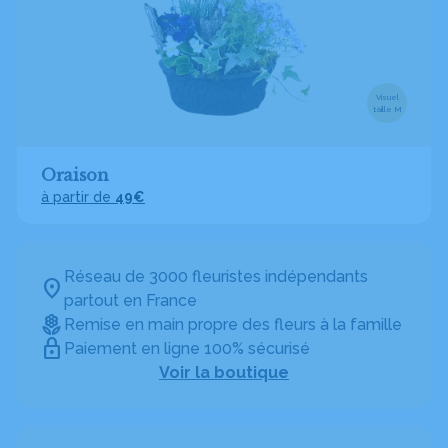
Visuel
taille M
Oraison
à partir de
49€
Réseau de 3000 fleuristes indépendants
partout en France
Remise en main propre des fleurs à la famille
Paiement en ligne 100% sécurisé
Voir la boutique