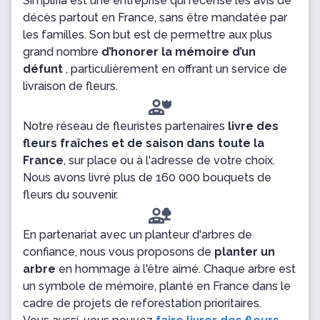
Simplifia est une entreprise qui recense les avis de
décès partout en France, sans être mandatée par
les familles. Son but est de permettre aux plus
grand nombre
d’honorer la mémoire d’un
défunt
, particulièrement en offrant un service de
livraison de fleurs.
Notre réseau de fleuristes partenaires
livre des
fleurs fraîches et de saison dans toute la
France
, sur place ou à l'adresse de votre choix.
Nous avons livré plus de 160 000 bouquets de
fleurs du souvenir.
En partenariat avec un planteur d'arbres de
confiance, nous vous proposons de
planter un
arbre
en hommage à l'être aimé. Chaque arbre est
un symbole de mémoire, planté en France dans le
cadre de projets de reforestation prioritaires.