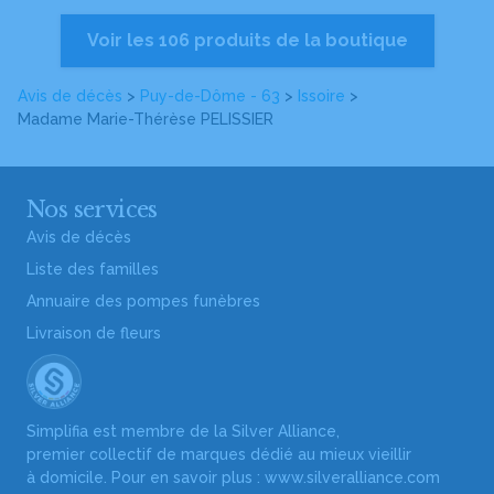
Voir les 106 produits de la boutique
Avis de décès
>
Puy-de-Dôme - 63
>
Issoire
>
Madame Marie-Thérèse PELISSIER
Nos services
Avis de décès
Liste des familles
Annuaire des pompes funèbres
Livraison de fleurs
Simplifia est membre de la Silver Alliance,
premier collectif de marques dédié au mieux vieillir
à domicile. Pour en savoir plus :
www.silveralliance.com