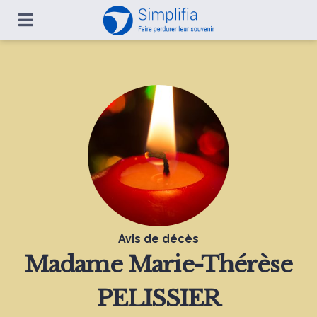
Avis de décès
Madame
Marie-Thérèse
PELISSIER