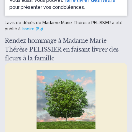
Vous aussi, vous pouvez
faire livrer des fleurs
pour présenter vos condoléances.
L’avis de décès de Madame Marie-Thérèse PELISSIER a été
publié à
Issoire (63)
.
Rendez hommage à Madame Marie-
Thérèse PELISSIER en faisant livrer des
fleurs à la famille