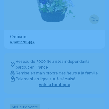
Visuel
taille M
Oraison
à partir de
49€
Réseau de 3000 fleuristes indépendants
partout en France
Remise en main propre des fleurs à la famille
Paiement en ligne 100% sécurisé
Voir la boutique
Meilleure vente