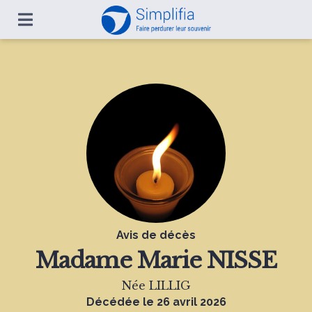
Avis de décès
Madame
Marie NISSE
Née LILLIG
Décédée le 26 avril 2026