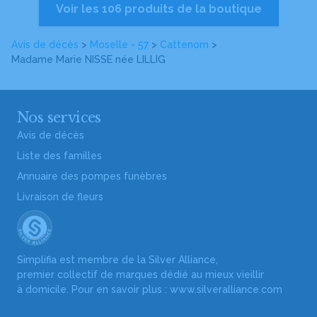
Voir les 106 produits de la boutique
Avis de décès
>
Moselle - 57
>
Cattenom
>
Madame Marie NISSE
née LILLIG
Nos services
Avis de décès
Liste des familles
Annuaire des pompes funèbres
Livraison de fleurs
Simplifia est membre de la Silver Alliance,
premier collectif de marques dédié au mieux vieillir
à domicile. Pour en savoir plus :
www.silveralliance.com