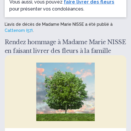
Vous aussi, vous pouvez
faire livrer des fleurs
pour présenter vos condoléances.
L’avis de décès de Madame Marie NISSE a été publié à
Cattenom (57)
.
Rendez hommage à Madame Marie NISSE
en faisant livrer des fleurs à la famille