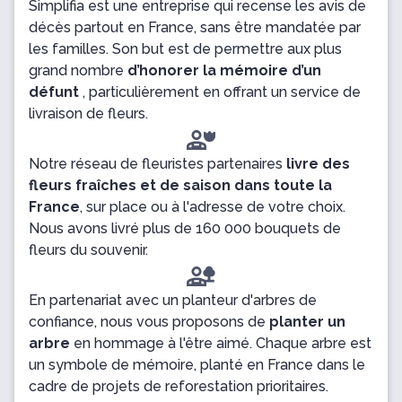
Simplifia est une entreprise qui recense les avis de
décès partout en France, sans être mandatée par
les familles. Son but est de permettre aux plus
grand nombre
d’honorer la mémoire d’un
défunt
, particulièrement en offrant un service de
livraison de fleurs.
Notre réseau de fleuristes partenaires
livre des
fleurs fraîches et de saison dans toute la
France
, sur place ou à l'adresse de votre choix.
Nous avons livré plus de 160 000 bouquets de
fleurs du souvenir.
En partenariat avec un planteur d'arbres de
confiance, nous vous proposons de
planter un
arbre
en hommage à l'être aimé. Chaque arbre est
un symbole de mémoire, planté en France dans le
cadre de projets de reforestation prioritaires.