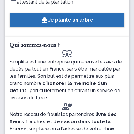
attestant de la plantation
Je plante un arbre
Qui sommes-nous ?
diversity_1
Simplifia est une entreprise qui recense les avis de
décès partout en France, sans être mandatée par
les familles. Son but est de permettre aux plus
grand nombre
d’honorer la mémoire d’un
défunt
, particulièrement en offrant un service de
livraison de fleurs.
Notre réseau de fleuristes partenaires
livre des
fleurs fraîches et de saison dans toute la
France
, sur place ou à l'adresse de votre choix.