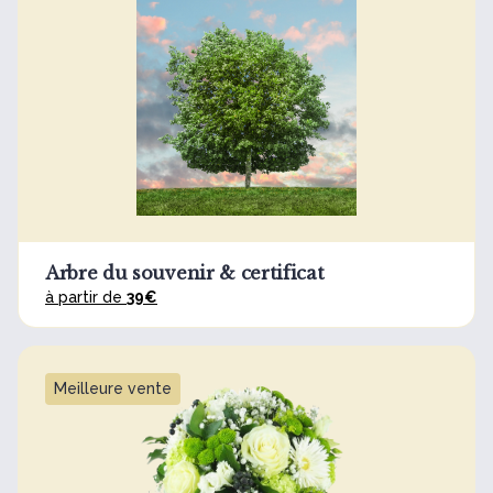
Arbre du souvenir & certificat
à partir de
39€
Meilleure vente