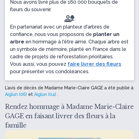
Nous avons livré plus de 160 000 bouquets de
fleurs du souvenir.
En partenariat avec un planteur d'arbres de
confiance, nous vous proposons de
planter un
arbre
en hommage à l'être aimé. Chaque arbre est
un symbole de mémoire, planté en France dans le
cadre de projets de reforestation prioritaires.
Vous aussi, vous pouvez
faire livrer des fleurs
pour présenter vos condoléances.
L’avis de décès de Madame Marie-Claire GAGE a été publié à
Aiglun (06)
et
Aiglun (04)
.
Rendez hommage à Madame Marie-Claire
GAGE en faisant livrer des fleurs à la
famille