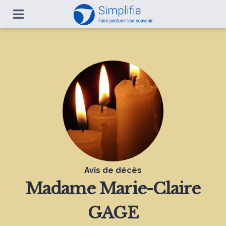
Avis de décès
Madame
Marie-Claire
GAGE