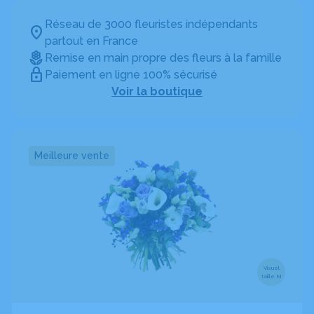
Réseau de 3000 fleuristes indépendants
partout en France
Remise en main propre des fleurs à la famille
Paiement en ligne 100% sécurisé
Voir la boutique
Meilleure vente
Visuel
taille M