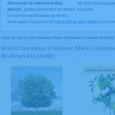
d’honorer la mémoire d’un
de 160 000 bouquet
défunt
, particulièrement en offrant
souvenir.
un service de livraison de fleurs.
Vous aussi, vous pouvez
faire livrer des fleurs
pour pr
L’avis de décès de Madame Marie-Catherine, Suzanne BAUDIS
Rendez hommage à Madame Marie-Catherine,
des fleurs à la famille
Meilleure vente