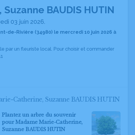
, Suzanne BAUDIS HUTIN
di 03 juin 2026.
nt-de-Rivière (34980) le mercredi 10 juin 2026 à
ille par un fleuriste local. Pour choisir et commander
51
Marie-Catherine, Suzanne BAUDIS HUTIN
Plantez un arbre du souvenir
pour Madame Marie-Catherine,
Suzanne BAUDIS HUTIN