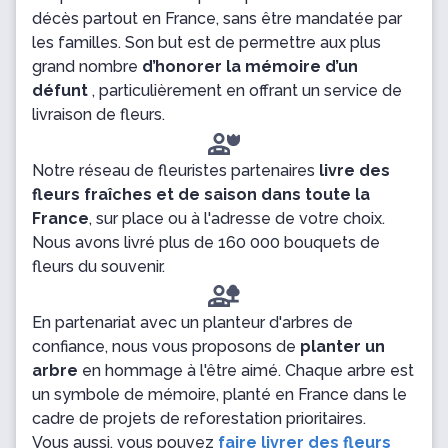
décès partout en France, sans être mandatée par
les familles. Son but est de permettre aux plus
grand nombre
d’honorer la mémoire d’un
défunt
, particulièrement en offrant un service de
livraison de fleurs.
Notre réseau de fleuristes partenaires
livre des
fleurs fraîches et de saison dans toute la
France
, sur place ou à l'adresse de votre choix.
Nous avons livré plus de 160 000 bouquets de
fleurs du souvenir.
En partenariat avec un planteur d'arbres de
confiance, nous vous proposons de
planter un
arbre
en hommage à l'être aimé. Chaque arbre est
un symbole de mémoire, planté en France dans le
cadre de projets de reforestation prioritaires.
Vous aussi, vous pouvez
faire livrer des fleurs