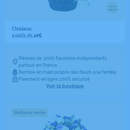
Visuel
taille M
Oraison
à partir de
49€
Réseau de 3000 fleuristes indépendants
partout en France
Remise en main propre des fleurs à la famille
Paiement en ligne 100% sécurisé
Voir la boutique
Meilleure vente