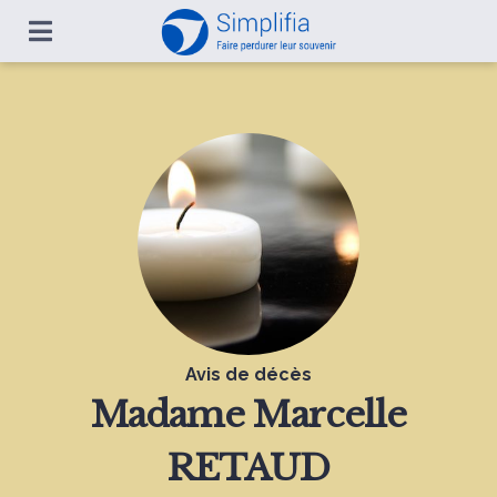
Avis de décès
Madame
Marcelle
RETAUD