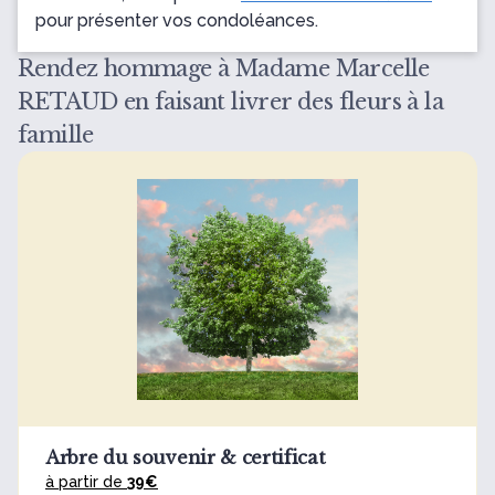
pour présenter vos condoléances.
Rendez hommage à Madame Marcelle
RETAUD en faisant livrer des fleurs à la
famille
Arbre du souvenir & certificat
à partir de
39€