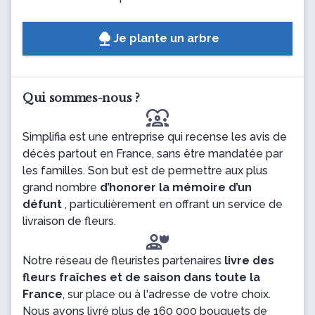
Je plante un arbre
Qui sommes-nous ?
diversity_1
Simplifia est une entreprise qui recense les avis de
décès partout en France, sans être mandatée par
les familles. Son but est de permettre aux plus
grand nombre
d’honorer la mémoire d’un
défunt
, particulièrement en offrant un service de
livraison de fleurs.
Notre réseau de fleuristes partenaires
livre des
fleurs fraîches et de saison dans toute la
France
, sur place ou à l'adresse de votre choix.
Nous avons livré plus de 160 000 bouquets de