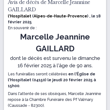
Avis de décès de Marcelle Jeannine
GAILLARD
l'Hospitalet
(
Alpes-de-Haute-Provence
) , le 18
février 2025
En souvenir de :
Marcelle Jeannine
GAILLARD
dont le décès est survenu le dimanche
16 février 2025 à l'âge de 90 ans.
Les funérailles seront célébrées
en l'Église de
l'Hospitalet (04150) le jeudi 20 février 2025 à
15h00
.
Dans l'attente de ses obsèques, Marcelle Jeannine
repose
à la Chambre Funéraire des Pf Valmary
(Caussade - 82300).