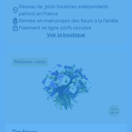
Réseau de 3000 fleuristes indépendants
partout en France
Remise en main propre des fleurs à la famille
Paiement en ligne 100% sécurisé
Voir la boutique
Meilleure vente
Visuel
taille M