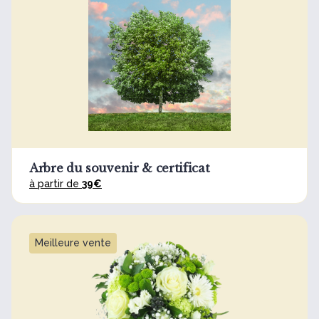
Arbre du souvenir & certificat
à partir de
39€
Meilleure vente