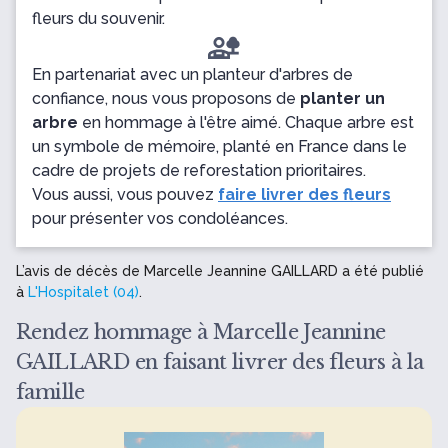
fleurs du souvenir.
En partenariat avec un planteur d'arbres de
confiance, nous vous proposons de
planter un
arbre
en hommage à l'être aimé. Chaque arbre est
un symbole de mémoire, planté en France dans le
cadre de projets de reforestation prioritaires.
Vous aussi, vous pouvez
faire livrer des fleurs
pour présenter vos condoléances.
L’avis de décès de Marcelle Jeannine GAILLARD a été publié
à
L'Hospitalet (04)
.
Rendez hommage à Marcelle Jeannine
GAILLARD en faisant livrer des fleurs à la
famille