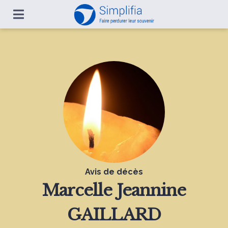
Avis de décès
Marcelle Jeannine
GAILLARD