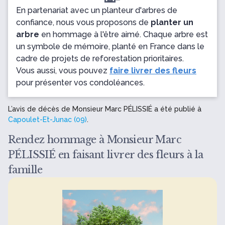
En partenariat avec un planteur d'arbres de
confiance, nous vous proposons de
planter un
arbre
en hommage à l'être aimé. Chaque arbre est
un symbole de mémoire, planté en France dans le
cadre de projets de reforestation prioritaires.
Vous aussi, vous pouvez
faire livrer des fleurs
pour présenter vos condoléances.
L’avis de décès de Monsieur Marc PÉLISSIÉ a été publié à
Capoulet-Et-Junac (09)
.
Rendez hommage à Monsieur Marc
PÉLISSIÉ en faisant livrer des fleurs à la
famille