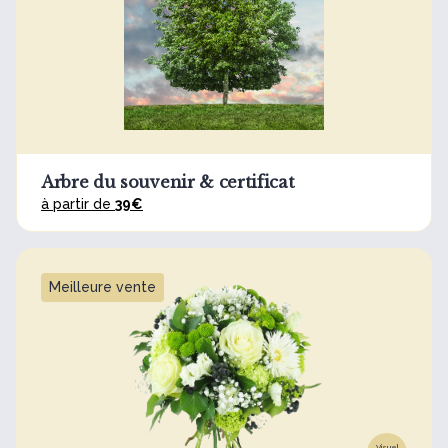
Arbre du souvenir & certificat
à partir de
39€
Meilleure vente
Visuel