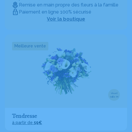
Remise en main propre des fleurs à la famille
Paiement en ligne 100% sécurisé
Voir la boutique
Meilleure vente
Visuel
taille M
Tendresse
à partir de
59€