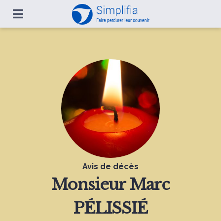
Avis de décès
Monsieur
Marc
PÉLISSIÉ