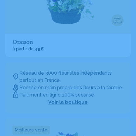
Visuel
taille M
Oraison
à partir de
49€
Réseau de 3000 fleuristes indépendants
partout en France
Remise en main propre des fleurs à la famille
Paiement en ligne 100% sécurisé
Voir la boutique
Meilleure vente