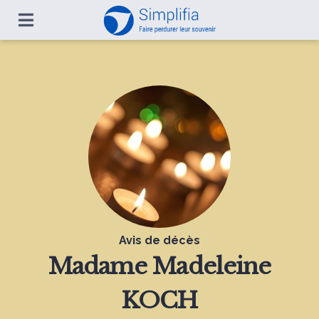
Avis de décès
Madame
Madeleine
KOCH