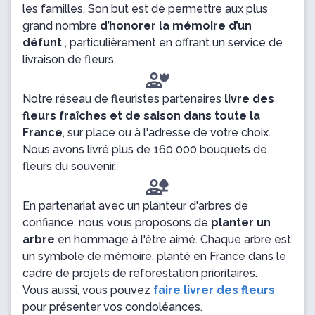
les familles. Son but est de permettre aux plus
grand nombre
d’honorer la mémoire d’un
défunt
, particulièrement en offrant un service de
livraison de fleurs.
Notre réseau de fleuristes partenaires
livre des
fleurs fraîches et de saison dans toute la
France
, sur place ou à l'adresse de votre choix.
Nous avons livré plus de 160 000 bouquets de
fleurs du souvenir.
En partenariat avec un planteur d'arbres de
confiance, nous vous proposons de
planter un
arbre
en hommage à l'être aimé. Chaque arbre est
un symbole de mémoire, planté en France dans le
cadre de projets de reforestation prioritaires.
Vous aussi, vous pouvez
faire livrer des fleurs
pour présenter vos condoléances.