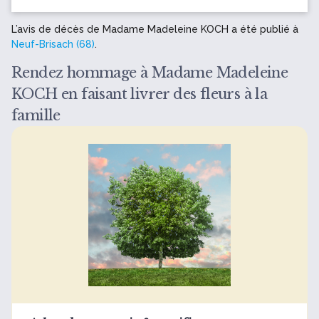
L’avis de décès de Madame Madeleine KOCH a été publié à
Neuf-Brisach (68)
.
Rendez hommage à Madame Madeleine
KOCH en faisant livrer des fleurs à la
famille