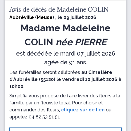
Avis de décès de Madeleine COLIN
Aubréville
(
Meuse
) , le 09 juillet 2026
Madame Madeleine
COLIN
née PIERRE
est décédée le mardi 07 juillet 2026
agée de 91 ans.
Les funérailles seront célébrées
au Cimetière
d’Aubréville (55120) le vendredi 10 juillet 2026 à
10h00
.
Simplifia vous propose de faire livrer des fleurs à la
famille par un fleuriste local. Pour choisir et
commander des fleurs,
cliquez sur ce lien
ou
appelez
04 82 53 51 51