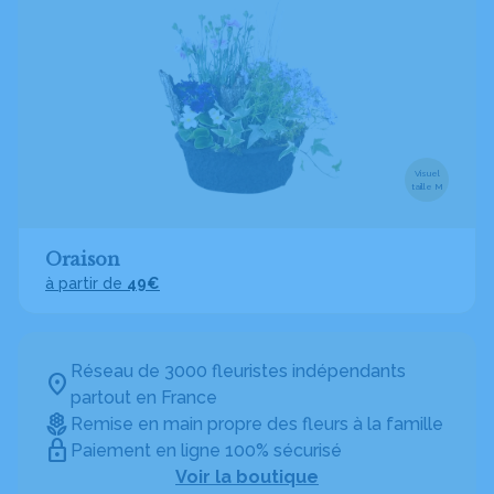
Visuel
taille M
Oraison
à partir de
49€
Réseau de 3000 fleuristes indépendants
partout en France
Remise en main propre des fleurs à la famille
Paiement en ligne 100% sécurisé
Voir la boutique