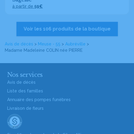
à partir de
59€
Voir les 106 produits de la boutique
Avis de décès
>
Meuse - 55
>
Aubréville
>
Madame Madeleine COLIN
née PIERRE
Nos services
Avis de décès
Liste des familles
Annuaire des pompes funèbres
Livraison de fleurs