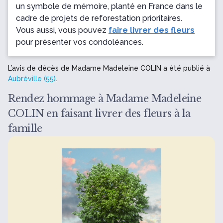
un symbole de mémoire, planté en France dans le
cadre de projets de reforestation prioritaires.
Vous aussi, vous pouvez
faire livrer des fleurs
pour présenter vos condoléances.
L’avis de décès de Madame Madeleine COLIN a été publié à
Aubréville (55)
.
Rendez hommage à Madame Madeleine
COLIN en faisant livrer des fleurs à la
famille