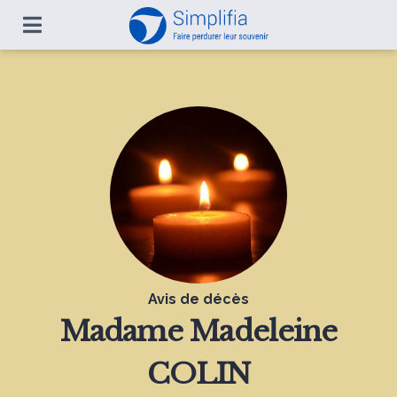
Avis de décès
Madame
Madeleine
COLIN