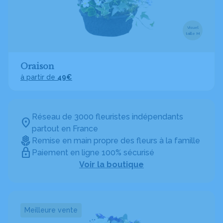
Visuel
taille M
Oraison
à partir de
49€
Réseau de 3000 fleuristes indépendants
partout en France
Remise en main propre des fleurs à la famille
Paiement en ligne 100% sécurisé
Voir la boutique
Meilleure vente