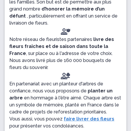
les familles. Son but est de permettre aux plus
grand nombre
d’honorer la mémoire d’un
défunt
, particulièrement en offrant un service de
livraison de fleurs.
Notre réseau de fleuristes partenaires
livre des
fleurs fraîches et de saison dans toute la
France
, sur place ou à l'adresse de votre choix.
Nous avons livré plus de 160 000 bouquets de
fleurs du souvenir.
En partenariat avec un planteur d'arbres de
confiance, nous vous proposons de
planter un
arbre
en hommage à l'être aimé. Chaque arbre est
un symbole de mémoire, planté en France dans le
cadre de projets de reforestation prioritaires.
Vous aussi, vous pouvez
faire livrer des fleurs
pour présenter vos condoléances.