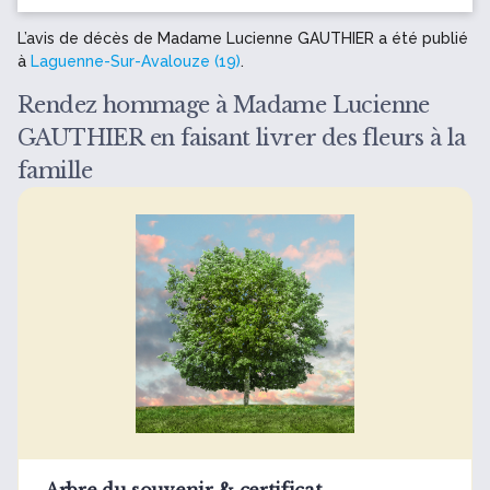
L’avis de décès de Madame Lucienne GAUTHIER a été publié
à
Laguenne-Sur-Avalouze (19)
.
Rendez hommage à Madame Lucienne
GAUTHIER en faisant livrer des fleurs à la
famille