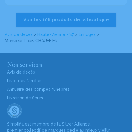
Voir les 106 produits de la boutique
Avis de décès
>
Haute-Vienne - 87
>
Limoges
>
Monsieur Louis CHAUFFIER
Nos services
Avis de décès
Liste des familles
Annuaire des pompes funèbres
Livraison de fleurs
Simplifia est membre de la Silver Alliance,
premier collectif de marques dédié au mieux vieillir