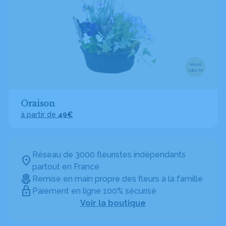
Visuel
taille M
Oraison
à partir de
49€
Réseau de 3000 fleuristes indépendants
partout en France
Remise en main propre des fleurs à la famille
Paiement en ligne 100% sécurisé
Voir la boutique