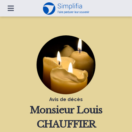
Avis de décès
Monsieur
Louis
CHAUFFIER