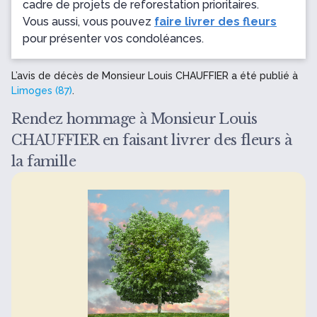
cadre de projets de reforestation prioritaires.
Vous aussi, vous pouvez
faire livrer des fleurs
pour présenter vos condoléances.
L’avis de décès de Monsieur Louis CHAUFFIER a été publié à
Limoges (87)
.
Rendez hommage à Monsieur Louis
CHAUFFIER en faisant livrer des fleurs à
la famille