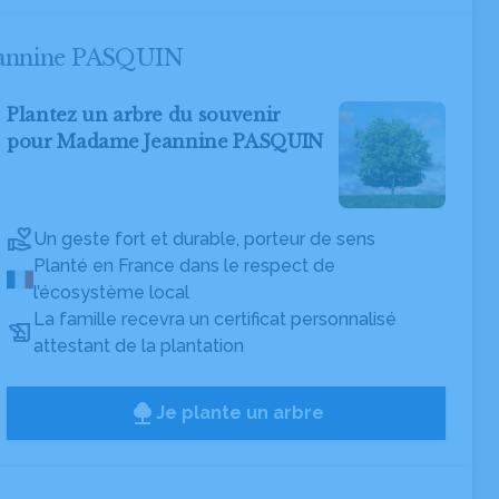
Jeannine PASQUIN
Plantez un arbre du souvenir
pour Madame Jeannine PASQUIN
Un geste fort et durable, porteur de sens
Planté en France dans le respect de
l’écosystème local
La famille recevra un certificat personnalisé
attestant de la plantation
Je plante un arbre