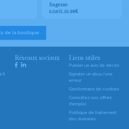
Sagesse
à partir de
59€
ts de la boutique
s
Réseaux sociaux
Liens utiles
Publier un avis de décès
.fr
Signaler un abus/une
erreur
Gestionnaire de cookies
Consultez nos offres
d'emploi
Politique de traitement
des données