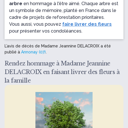
arbre
en hommage à l'être aimé. Chaque arbre est
un symbole de mémoire, planté en France dans le
cadre de projets de reforestation prioritaires.
Vous aussi, vous pouvez
faire livrer des fleurs
pour présenter vos condoléances.
L’avis de décès de Madame Jeannine DELACROIX a été
publié à
Annonay (07)
.
Rendez hommage à Madame Jeannine
DELACROIX en faisant livrer des fleurs à
la famille