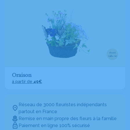
Visuel
taille M
Oraison
à partir de
49€
Réseau de 3000 fleuristes indépendants
partout en France
Remise en main propre des fleurs à la famille
Paiement en ligne 100% sécurisé