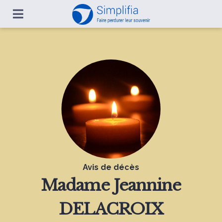
Avis de décès
Madame
Jeannine
DELACROIX