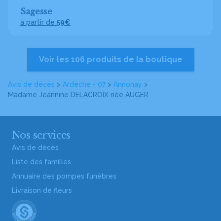
Sagesse
à partir de
59€
Voir les 106 produits de la boutique
Avis de décès
>
Ardèche - 07
>
Annonay
>
Madame Jeannine DELACROIX
née AUGER
Nos services
Avis de décès
Liste des familles
Annuaire des pompes funèbres
Livraison de fleurs