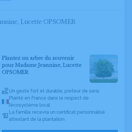
Jeannine, Lucette OPSOMER
Plantez un arbre du souvenir
pour Madame Jeannine, Lucette
OPSOMER
Un geste fort et durable, porteur de sens
Planté en France dans le respect de
l’écosystème local
La famille recevra un certificat personnalisé
attestant de la plantation