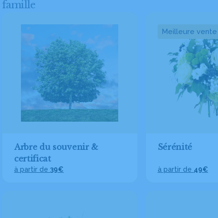
famille
Meilleure vente
Arbre du souvenir &
Sérénité
certificat
à partir de
39€
à partir de
49€