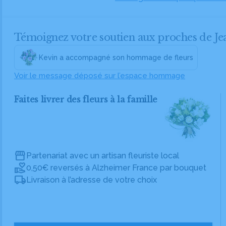
Témoignez votre soutien aux proches de 
Kevin a accompagné son hommage de fleurs
Voir le message déposé sur l’espace hommage
Faites livrer des fleurs à la famille
Partenariat avec un artisan fleuriste local
0,50€ reversés à Alzheimer France par bouquet
Livraison à l’adresse de votre choix