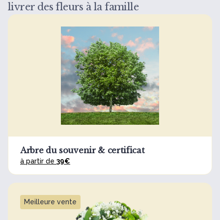
livrer des fleurs à la famille
Arbre du souvenir & certificat
à partir de
39€
Meilleure vente