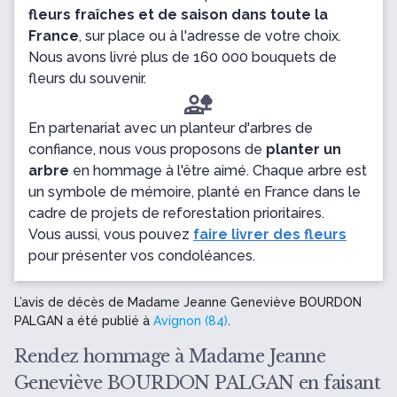
fleurs fraîches et de saison dans toute la
France
, sur place ou à l'adresse de votre choix.
Nous avons livré plus de 160 000 bouquets de
fleurs du souvenir.
En partenariat avec un planteur d'arbres de
confiance, nous vous proposons de
planter un
arbre
en hommage à l'être aimé. Chaque arbre est
un symbole de mémoire, planté en France dans le
cadre de projets de reforestation prioritaires.
Vous aussi, vous pouvez
faire livrer des fleurs
pour présenter vos condoléances.
L’avis de décès de Madame Jeanne Geneviève BOURDON
PALGAN a été publié à
Avignon (84)
.
Rendez hommage à Madame Jeanne
Geneviève BOURDON PALGAN en faisant