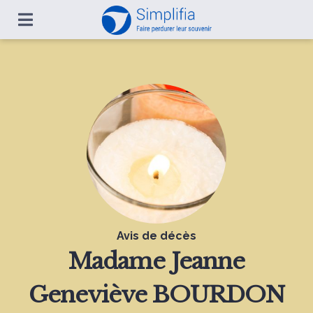
Avis de décès
Madame
Jeanne
Geneviève BOURDON