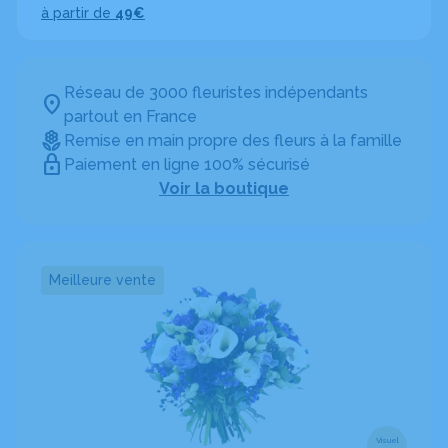
à partir de
49€
Réseau de 3000 fleuristes indépendants
partout en France
Remise en main propre des fleurs à la famille
Paiement en ligne 100% sécurisé
Voir la boutique
Meilleure vente
Visuel