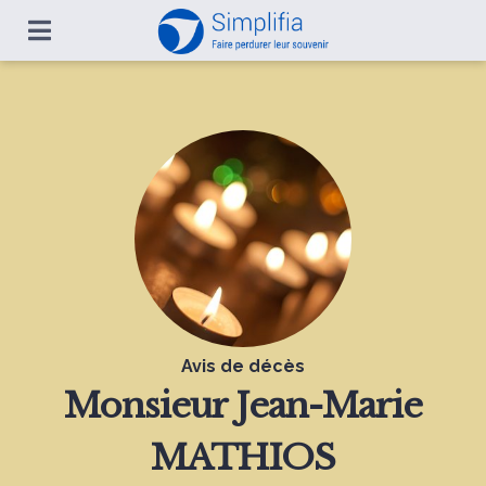
Avis de décès
Monsieur
Jean-Marie
MATHIOS