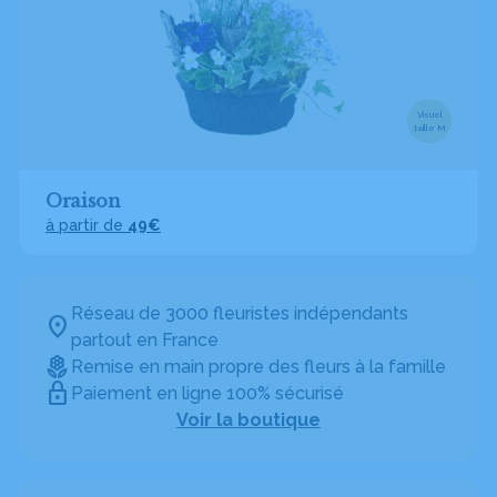
Visuel
taille M
Oraison
à partir de
49€
Réseau de 3000 fleuristes indépendants
partout en France
Remise en main propre des fleurs à la famille
Paiement en ligne 100% sécurisé
Voir la boutique