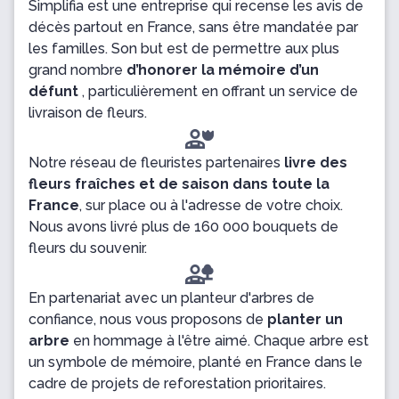
Simplifia est une entreprise qui recense les avis de
décès partout en France, sans être mandatée par
les familles. Son but est de permettre aux plus
grand nombre
d’honorer la mémoire d’un
défunt
, particulièrement en offrant un service de
livraison de fleurs.
Notre réseau de fleuristes partenaires
livre des
fleurs fraîches et de saison dans toute la
France
, sur place ou à l'adresse de votre choix.
Nous avons livré plus de 160 000 bouquets de
fleurs du souvenir.
En partenariat avec un planteur d'arbres de
confiance, nous vous proposons de
planter un
arbre
en hommage à l'être aimé. Chaque arbre est
un symbole de mémoire, planté en France dans le
cadre de projets de reforestation prioritaires.