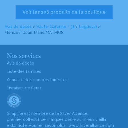
Voir les 106 produits de la boutique
Avis de décès
>
Haute-Garonne - 31
>
Léguevin
>
Monsieur Jean-Marie MATHIOS
Nos services
Avis de décès
Liste des familles
Annuaire des pompes funèbres
Livraison de fleurs
Simplifia est membre de la Silver Alliance,
premier collectif de marques dédié au mieux vieillir
à domicile. Pour en savoir plus :
www.silveralliance.com