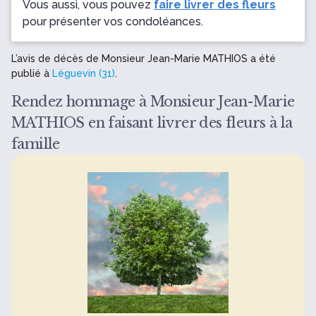
Vous aussi, vous pouvez
faire livrer des fleurs
pour présenter vos condoléances.
L’avis de décès de Monsieur Jean-Marie MATHIOS a été
publié à
Léguevin (31)
.
Rendez hommage à Monsieur Jean-Marie
MATHIOS en faisant livrer des fleurs à la
famille