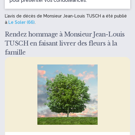
pour présenter vos condoléances.
L’avis de décès de Monsieur Jean-Louis TUSCH a été publié
à
Le Soler (66)
.
Rendez hommage à Monsieur Jean-Louis
TUSCH en faisant livrer des fleurs à la
famille