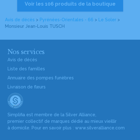
Voir les 106 produits de la boutique
Avis de décès
>
Pyrénées-Orientales - 66
>
Le Soler
>
Monsieur Jean-Louis TUSCH
Nos services
Avis de décès
Liste des familles
Annuaire des pompes funèbres
Livraison de fleurs
Simplifia est membre de la Silver Alliance,
premier collectif de marques dédié au mieux vieillir
à domicile. Pour en savoir plus :
www.silveralliance.com