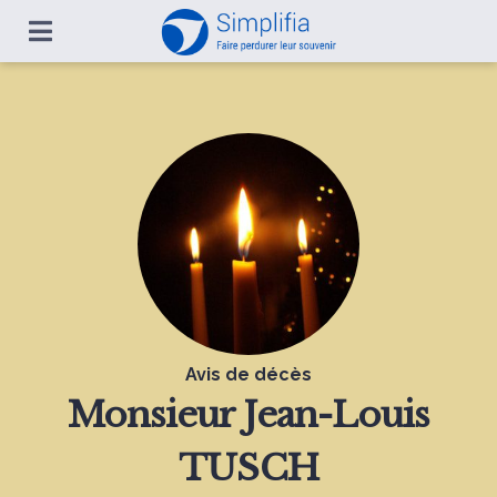
Avis de décès
Monsieur
Jean-Louis
TUSCH