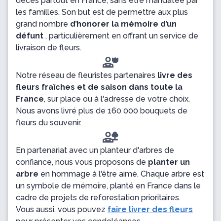
décès partout en France, sans être mandatée par
les familles. Son but est de permettre aux plus
grand nombre
d’honorer la mémoire d’un
défunt
, particulièrement en offrant un service de
livraison de fleurs.
Notre réseau de fleuristes partenaires
livre des
fleurs fraîches et de saison dans toute la
France
, sur place ou à l'adresse de votre choix.
Nous avons livré plus de 160 000 bouquets de
fleurs du souvenir.
En partenariat avec un planteur d'arbres de
confiance, nous vous proposons de
planter un
arbre
en hommage à l'être aimé. Chaque arbre est
un symbole de mémoire, planté en France dans le
cadre de projets de reforestation prioritaires.
Vous aussi, vous pouvez
faire livrer des fleurs