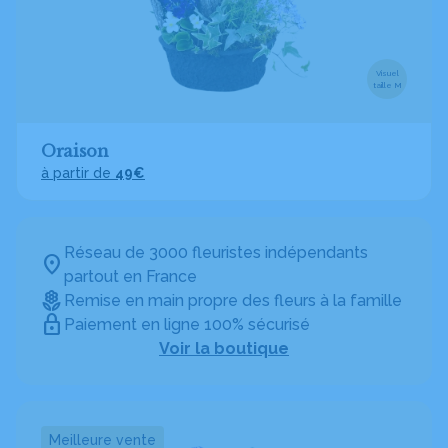
Visuel
taille M
Oraison
à partir de
49€
Réseau de 3000 fleuristes indépendants
partout en France
Remise en main propre des fleurs à la famille
Paiement en ligne 100% sécurisé
Voir la boutique
Meilleure vente