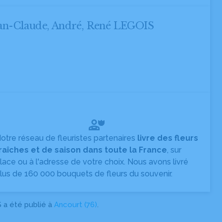
ean-Claude, André, René LEGOIS
otre réseau de fleuristes partenaires
livre des fleurs
raîches et de saison dans toute la France
, sur
lace ou à l'adresse de votre choix. Nous avons livré
lus de 160 000 bouquets de fleurs du souvenir.
 a été publié à
Ancourt (76)
.