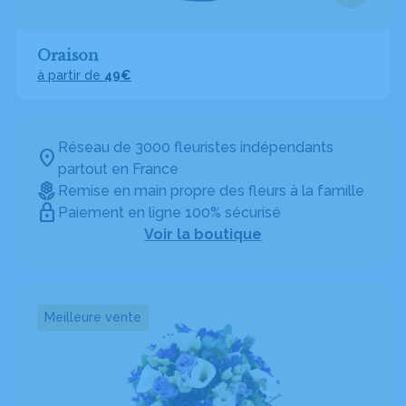
Oraison
à partir de
49€
Réseau de 3000 fleuristes indépendants
partout en France
Remise en main propre des fleurs à la famille
Paiement en ligne 100% sécurisé
Voir la boutique
Meilleure vente