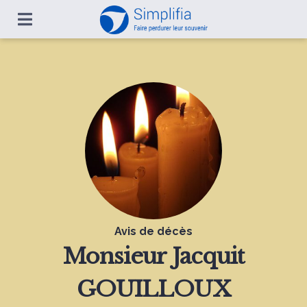
Avis de décès
Monsieur
Jacquit
GOUILLOUX