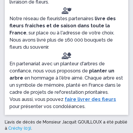
livraison de fleurs.
Notre réseau de fleuristes partenaires
livre des
fleurs fraîches et de saison dans toute la
France
, sur place ou à l'adresse de votre choix.
Nous avons livré plus de 160 000 bouquets de
fleurs du souvenir.
En partenariat avec un planteur d'arbres de
confiance, nous vous proposons de
planter un
arbre
en hommage à l'être aimé. Chaque arbre est
un symbole de mémoire, planté en France dans le
cadre de projets de reforestation prioritaires.
Vous aussi, vous pouvez
faire livrer des fleurs
pour présenter vos condoléances.
L’avis de décès de Monsieur Jacquit GOUILLOUX a été publié
à
Créchy (03)
.