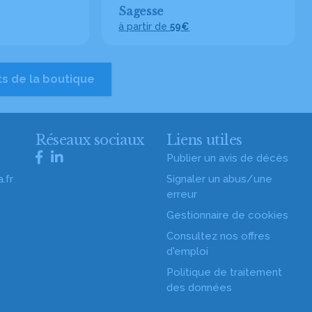
Sagesse
à partir de
59€
ts de la boutique
s
Réseaux sociaux
Liens utiles
Publier un avis de décès
.fr
Signaler un abus/une
erreur
Gestionnaire de cookies
Consultez nos offres
d'emploi
Politique de traitement
des données