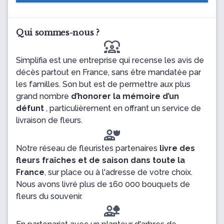
Qui sommes-nous ?
diversity_1
Simplifia est une entreprise qui recense les avis de
décès partout en France, sans être mandatée par
les familles. Son but est de permettre aux plus
grand nombre
d’honorer la mémoire d’un
défunt
, particulièrement en offrant un service de
livraison de fleurs.
Notre réseau de fleuristes partenaires
livre des
fleurs fraîches et de saison dans toute la
France
, sur place ou à l'adresse de votre choix.
Nous avons livré plus de 160 000 bouquets de
fleurs du souvenir.