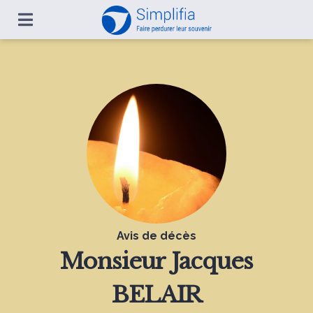
Avis de décès
Monsieur
Jacques
BELAIR