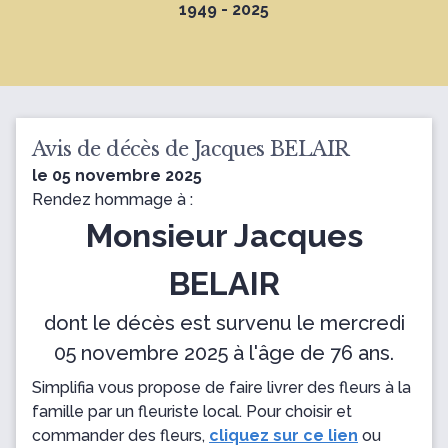
1949 - 2025
Avis de décès de Jacques BELAIR
le 05 novembre 2025
Rendez hommage à :
Monsieur Jacques
BELAIR
dont le décès est survenu le mercredi
05 novembre 2025 à l'âge de 76 ans.
Simplifia vous propose de faire livrer des fleurs à la
famille par un fleuriste local. Pour choisir et
commander des fleurs,
cliquez sur ce lien
ou