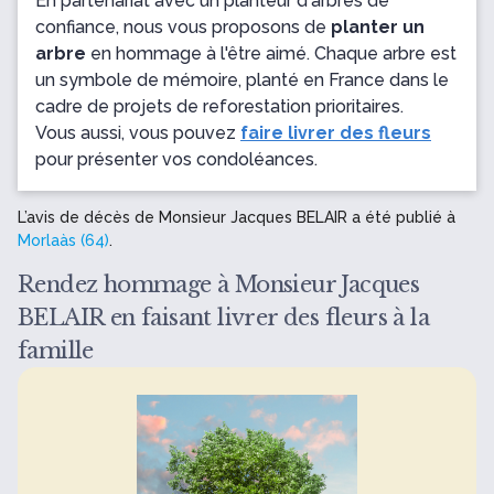
En partenariat avec un planteur d'arbres de
confiance, nous vous proposons de
planter un
arbre
en hommage à l'être aimé. Chaque arbre est
un symbole de mémoire, planté en France dans le
cadre de projets de reforestation prioritaires.
Vous aussi, vous pouvez
faire livrer des fleurs
pour présenter vos condoléances.
L’avis de décès de Monsieur Jacques BELAIR a été publié à
Morlaàs (64)
.
Rendez hommage à Monsieur Jacques
BELAIR en faisant livrer des fleurs à la
famille