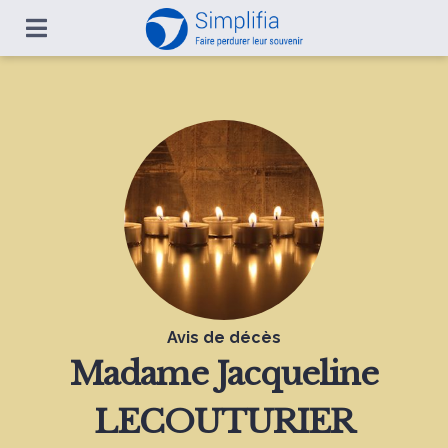
Avis de décès
Madame
Jacqueline
LECOUTURIER