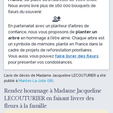
Nous avons livré plus de 160 000 bouquets de
fleurs du souvenir.
En partenariat avec un planteur d'arbres de
confiance, nous vous proposons de
planter un
arbre
en hommage à l'être aimé. Chaque arbre est
un symbole de mémoire, planté en France dans le
cadre de projets de reforestation prioritaires.
Vous aussi, vous pouvez
faire livrer des fleurs
pour présenter vos condoléances.
L’avis de décès de Madame Jacqueline LECOUTURIER a été
publié à
Mantes-La-Jolie (78)
.
Rendez hommage à Madame Jacqueline
LECOUTURIER en faisant livrer des
fleurs à la famille