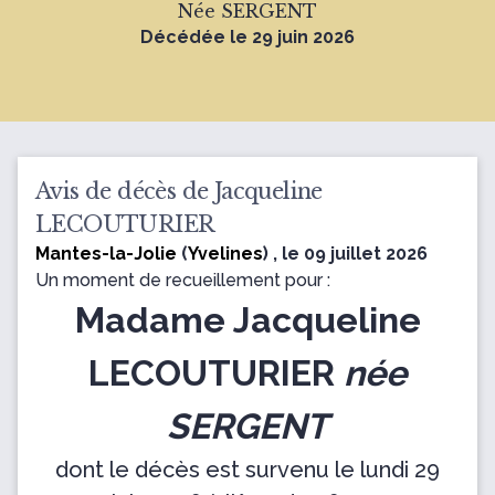
Née SERGENT
Décédée le 29 juin 2026
Avis de décès de Jacqueline
LECOUTURIER
Mantes-la-Jolie
(
Yvelines
) , le 09 juillet 2026
Un moment de recueillement pour :
Madame Jacqueline
LECOUTURIER
née
SERGENT
dont le décès est survenu le lundi 29