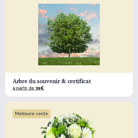
Arbre du souvenir & certificat
à partir de
39€
Meilleure vente