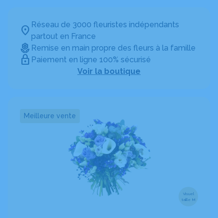
Réseau de 3000 fleuristes indépendants
partout en France
Remise en main propre des fleurs à la famille
Paiement en ligne 100% sécurisé
Voir la boutique
Meilleure vente
Visuel
taille M