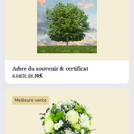
Arbre du souvenir & certificat
à partir de
39€
Meilleure vente