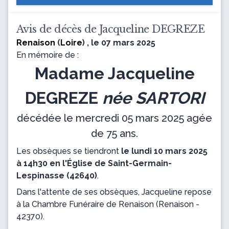
Avis de décès de Jacqueline DEGREZE
Renaison
(
Loire
) , le 07 mars 2025
En mémoire de :
Madame Jacqueline
DEGREZE
née SARTORI
décédée le mercredi 05 mars 2025 agée
de 75 ans.
Les obsèques se tiendront
le lundi 10 mars 2025
à 14h30 en l'Église de Saint-Germain-
Lespinasse (42640)
.
Dans l'attente de ses obsèques, Jacqueline repose
à la Chambre Funéraire de Renaison
(Renaison -
42370).