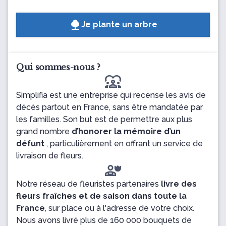
Je plante un arbre
Qui sommes-nous ?
diversity_1
Simplifia est une entreprise qui recense les avis de
décès partout en France, sans être mandatée par
les familles. Son but est de permettre aux plus
grand nombre
d’honorer la mémoire d’un
défunt
, particulièrement en offrant un service de
livraison de fleurs.
Notre réseau de fleuristes partenaires
livre des
fleurs fraîches et de saison dans toute la
France
, sur place ou à l'adresse de votre choix.
Nous avons livré plus de 160 000 bouquets de