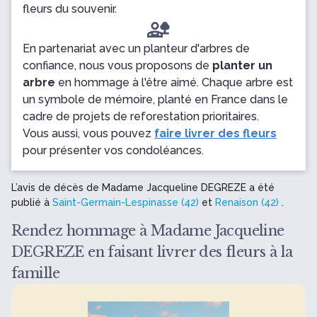
fleurs du souvenir.
En partenariat avec un planteur d'arbres de
confiance, nous vous proposons de
planter un
arbre
en hommage à l'être aimé. Chaque arbre est
un symbole de mémoire, planté en France dans le
cadre de projets de reforestation prioritaires.
Vous aussi, vous pouvez
faire livrer des fleurs
pour présenter vos condoléances.
L’avis de décès de Madame Jacqueline DEGREZE a été
publié à
Saint-Germain-Lespinasse (42)
et
Renaison (42)
.
Rendez hommage à Madame Jacqueline
DEGREZE en faisant livrer des fleurs à la
famille