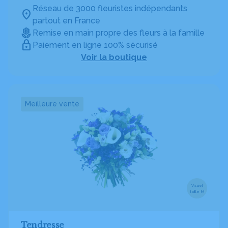
Réseau de 3000 fleuristes indépendants
partout en France
Remise en main propre des fleurs à la famille
Paiement en ligne 100% sécurisé
Voir la boutique
Meilleure vente
Visuel
taille M
Tendresse