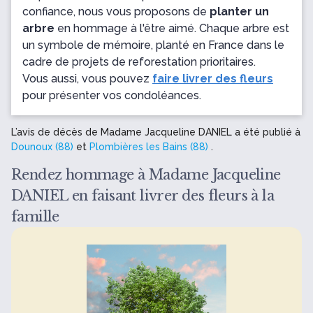
confiance, nous vous proposons de
planter un
arbre
en hommage à l'être aimé. Chaque arbre est
un symbole de mémoire, planté en France dans le
cadre de projets de reforestation prioritaires.
Vous aussi, vous pouvez
faire livrer des fleurs
pour présenter vos condoléances.
L’avis de décès de Madame Jacqueline DANIEL a été publié à
Dounoux (88)
et
Plombières les Bains (88)
.
Rendez hommage à Madame Jacqueline
DANIEL en faisant livrer des fleurs à la
famille