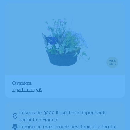
Visuel
taille M
Oraison
à partir de
49€
Réseau de 3000 fleuristes indépendants
partout en France
Remise en main propre des fleurs à la famille