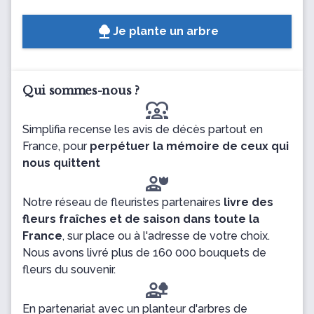
Je plante un arbre
Qui sommes-nous ?
diversity_1
Simplifia recense les avis de décès partout en
France, pour
perpétuer la mémoire de ceux qui
nous quittent
Notre réseau de fleuristes partenaires
livre des
fleurs fraîches et de saison dans toute la
France
, sur place ou à l'adresse de votre choix.
Nous avons livré plus de 160 000 bouquets de
fleurs du souvenir.
En partenariat avec un planteur d'arbres de