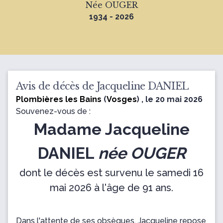
Née OUGER
1934 - 2026
Avis de décès de Jacqueline DANIEL
Plombières les Bains
(
Vosges
) , le 20 mai 2026
Souvenez-vous de :
Madame Jacqueline
DANIEL
née OUGER
dont le décès est survenu le samedi 16
mai 2026 à l'âge de 91 ans.
Dans l'attente de ses obsèques, Jacqueline repose