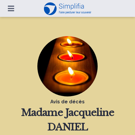
Avis de décès
Madame
Jacqueline
DANIEL