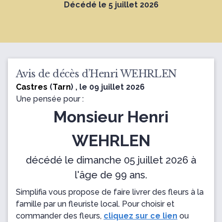
Décédé le 5 juillet 2026
Avis de décès d’Henri WEHRLEN
Castres
(
Tarn
) , le 09 juillet 2026
Une pensée pour :
Monsieur Henri
WEHRLEN
décédé le dimanche 05 juillet 2026 à
l'âge de 99 ans.
Simplifia vous propose de faire livrer des fleurs à la
famille par un fleuriste local. Pour choisir et
commander des fleurs,
cliquez sur ce lien
ou