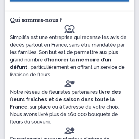
Qui sommes-nous ?
diversity_1
Simplifia est une entreprise qui recense les avis de
décès partout en France, sans être mandatée par
les familles. Son but est de permettre aux plus
grand nombre
d’honorer la mémoire d’un
défunt
, particulièrement en offrant un service de
livraison de fleurs.
Notre réseau de fleuristes partenaires
livre des
fleurs fraîches et de saison dans toute la
France
, sur place ou à l'adresse de votre choix.
Nous avons livré plus de 160 000 bouquets de
fleurs du souvenir.