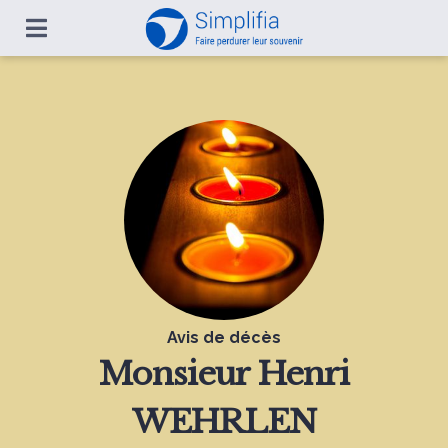
Avis de décès
Monsieur
Henri
WEHRLEN