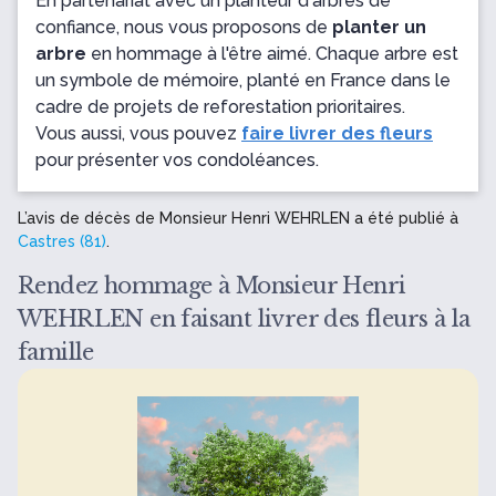
En partenariat avec un planteur d'arbres de
confiance, nous vous proposons de
planter un
arbre
en hommage à l'être aimé. Chaque arbre est
un symbole de mémoire, planté en France dans le
cadre de projets de reforestation prioritaires.
Vous aussi, vous pouvez
faire livrer des fleurs
pour présenter vos condoléances.
L’avis de décès de Monsieur Henri WEHRLEN a été publié à
Castres (81)
.
Rendez hommage à Monsieur Henri
WEHRLEN en faisant livrer des fleurs à la
famille