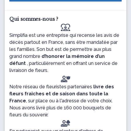
Qui sommes-nous ?
diversity_1
Simplifia est une entreprise qui recense les avis de
décès partout en France, sans être mandatée par
les familles. Son but est de permettre aux plus
grand nombre
d’honorer la mémoire d’un
défunt
, particulièrement en offrant un service de
livraison de fleurs.
Notre réseau de fleuristes partenaires
livre des
fleurs fraîches et de saison dans toute la
France
, sur place ou à l'adresse de votre choix.
Nous avons livré plus de 160 000 bouquets de
fleurs du souvenir.