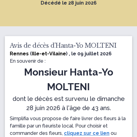
Décédé le 28 juin 2026
Avis de décès d’Hanta-Yo MOLTENI
Rennes
(
Ille-et-Vilaine
) , le 09 juillet 2026
En souvenir de :
Monsieur Hanta-Yo
MOLTENI
dont le décès est survenu le dimanche
28 juin 2026 à l'âge de 43 ans.
Simplifia vous propose de faire livrer des fleurs à la
famille par un fleuriste local. Pour choisir et
commander des fleurs,
cliquez sur ce lien
ou