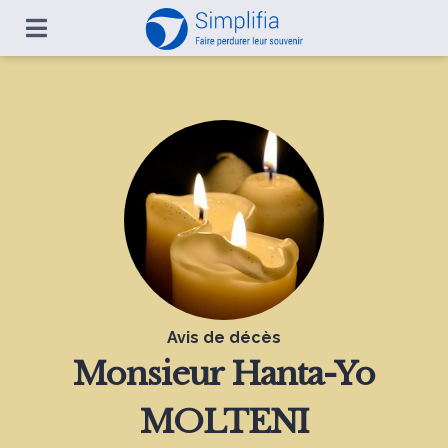
Avis de décès
Monsieur
Hanta-Yo
MOLTENI