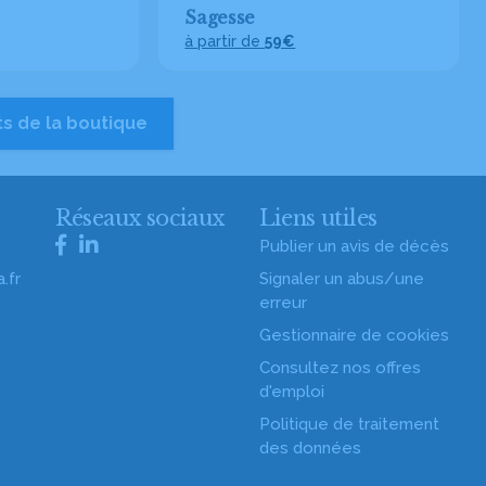
Sagesse
à partir de
59€
ts de la boutique
s
Réseaux sociaux
Liens utiles
Publier un avis de décès
.fr
Signaler un abus/une
erreur
Gestionnaire de cookies
Consultez nos offres
d'emploi
Politique de traitement
des données