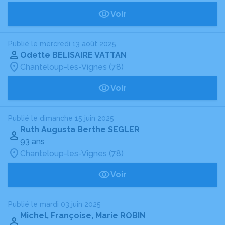
Voir
Publié le mercredi 13 août 2025
Odette BELISAIRE VATTAN
Chanteloup-les-Vignes (78)
Voir
Publié le dimanche 15 juin 2025
Ruth Augusta Berthe SEGLER
93 ans
Chanteloup-les-Vignes (78)
Voir
Publié le mardi 03 juin 2025
Michel, Françoise, Marie ROBIN