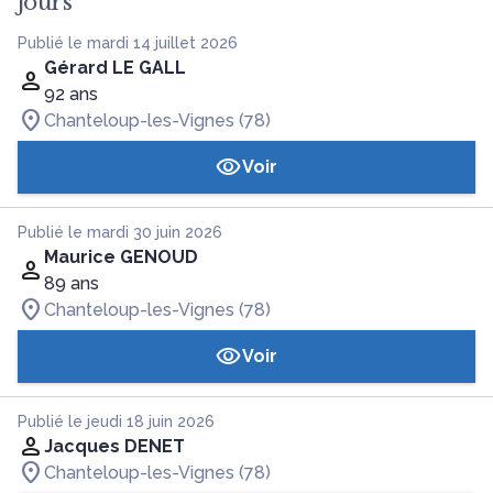
jours
Publié le mardi 14 juillet 2026
Gérard LE GALL
92 ans
Chanteloup-les-Vignes (78)
Voir
Publié le mardi 30 juin 2026
Maurice GENOUD
89 ans
Chanteloup-les-Vignes (78)
Voir
Publié le jeudi 18 juin 2026
Jacques DENET
Chanteloup-les-Vignes (78)