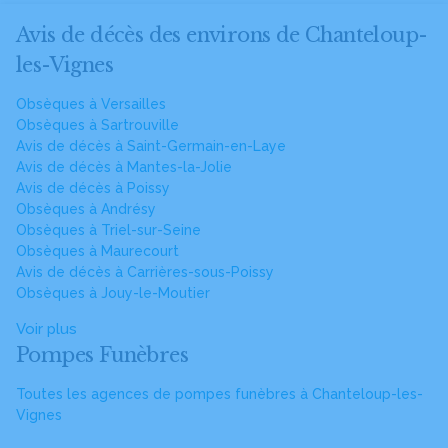
Avis de décès des environs de Chanteloup-
les-Vignes
Obsèques à Versailles
Obsèques à Sartrouville
Avis de décès à Saint-Germain-en-Laye
Avis de décès à Mantes-la-Jolie
Avis de décès à Poissy
Obsèques à Andrésy
Obsèques à Triel-sur-Seine
Obsèques à Maurecourt
Avis de décès à Carrières-sous-Poissy
Obsèques à Jouy-le-Moutier
Voir plus
Pompes Funèbres
Toutes les agences de pompes funèbres à Chanteloup-les-
Vignes