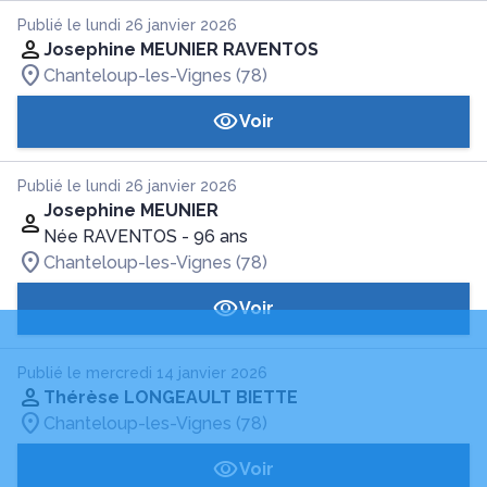
Publié le lundi 26 janvier 2026
Josephine MEUNIER RAVENTOS
Chanteloup-les-Vignes (78)
Voir
Publié le lundi 26 janvier 2026
Josephine MEUNIER
Née RAVENTOS
- 96 ans
Chanteloup-les-Vignes (78)
Voir
Publié le mercredi 14 janvier 2026
Thérèse LONGEAULT BIETTE
Chanteloup-les-Vignes (78)
Voir