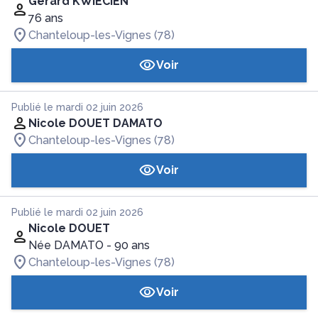
Gérard KWIECIEN
76 ans
Chanteloup-les-Vignes (78)
Voir
Publié le mardi 02 juin 2026
Nicole DOUET DAMATO
Chanteloup-les-Vignes (78)
Voir
Publié le mardi 02 juin 2026
Nicole DOUET
Née DAMATO
- 90 ans
Chanteloup-les-Vignes (78)
Voir