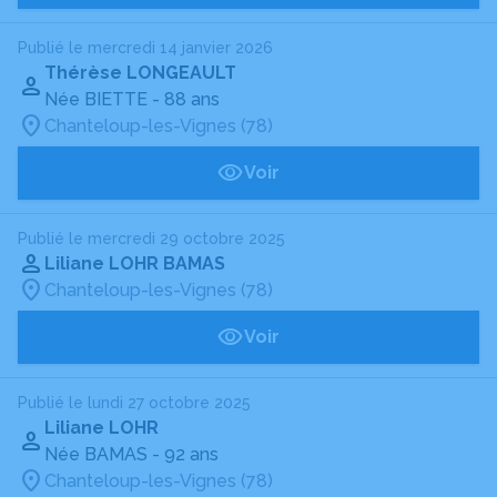
Publié le mercredi 14 janvier 2026
Thérèse LONGEAULT
Née BIETTE
- 88 ans
Chanteloup-les-Vignes (78)
Voir
Publié le mercredi 29 octobre 2025
Liliane LOHR BAMAS
Chanteloup-les-Vignes (78)
Voir
Publié le lundi 27 octobre 2025
Liliane LOHR
Née BAMAS
- 92 ans
Chanteloup-les-Vignes (78)