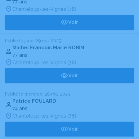
77 ans
Chanteloup-les-Vignes (78)
Voir
Publié le jeudi 29 mai 2025
Michel Francois Marie ROBIN
77 ans
Chanteloup-les-Vignes (78)
Voir
Publié le mercredi 28 mai 2025
Patrice FOULARD
74 ans
Chanteloup-les-Vignes (78)
Voir