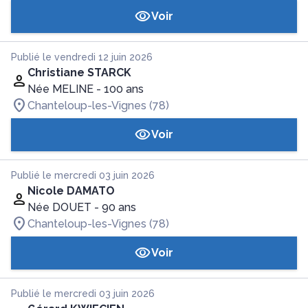
Voir
Publié le vendredi 12 juin 2026
Christiane STARCK
Née MELINE
- 100 ans
Chanteloup-les-Vignes (78)
Voir
Publié le mercredi 03 juin 2026
Nicole DAMATO
Née DOUET
- 90 ans
Chanteloup-les-Vignes (78)
Voir
Publié le mercredi 03 juin 2026