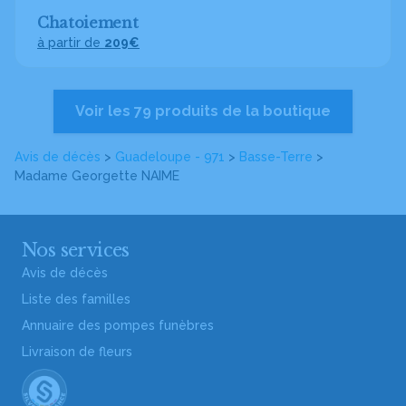
Chatoiement
à partir de
209€
Voir les 79 produits de la boutique
Avis de décès
>
Guadeloupe - 971
>
Basse-Terre
>
Madame Georgette NAIME
Nos services
Avis de décès
Liste des familles
Annuaire des pompes funèbres
Livraison de fleurs