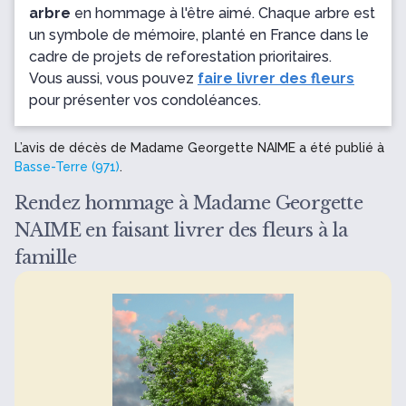
arbre
en hommage à l'être aimé. Chaque arbre est
un symbole de mémoire, planté en France dans le
cadre de projets de reforestation prioritaires.
Vous aussi, vous pouvez
faire livrer des fleurs
pour présenter vos condoléances.
L’avis de décès de Madame Georgette NAIME a été publié à
Basse-Terre (971)
.
Rendez hommage à Madame Georgette
NAIME en faisant livrer des fleurs à la
famille