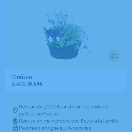
Visuel
taille M
Oraison
à partir de
69€
Réseau de 3000 fleuristes indépendants
partout en France
Remise en main propre des fleurs à la famille
Paiement en ligne 100% sécurisé