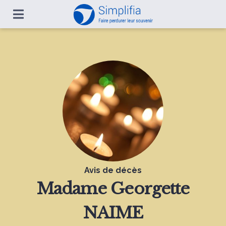
Avis de décès
Madame
Georgette
NAIME