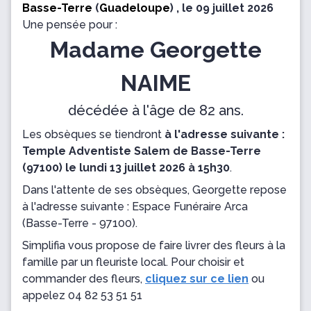
Basse-Terre
(
Guadeloupe
) , le 09 juillet 2026
Une pensée pour :
Madame Georgette
NAIME
décédée à l'âge de 82 ans.
Les obsèques se tiendront
à l'adresse suivante :
Temple Adventiste Salem de Basse-Terre
(97100) le lundi 13 juillet 2026 à 15h30
.
Dans l'attente de ses obsèques, Georgette repose
à l'adresse suivante : Espace Funéraire Arca
(Basse-Terre - 97100).
Simplifia vous propose de faire livrer des fleurs à la
famille par un fleuriste local. Pour choisir et
commander des fleurs,
cliquez sur ce lien
ou
appelez
04 82 53 51 51