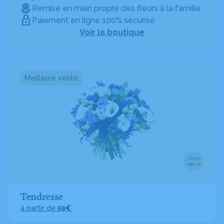
Remise en main propre des fleurs à la famille
Paiement en ligne 100% sécurisé
Voir la boutique
Meilleure vente
Visuel
taille M
Tendresse
à partir de
59€