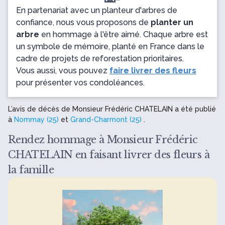
En partenariat avec un planteur d'arbres de
confiance, nous vous proposons de
planter un
arbre
en hommage à l'être aimé. Chaque arbre est
un symbole de mémoire, planté en France dans le
cadre de projets de reforestation prioritaires.
Vous aussi, vous pouvez
faire livrer des fleurs
pour présenter vos condoléances.
L’avis de décès de Monsieur Frédéric CHATELAIN a été publié
à
Nommay (25)
et
Grand-Charmont (25)
.
Rendez hommage à Monsieur Frédéric
CHATELAIN en faisant livrer des fleurs à
la famille