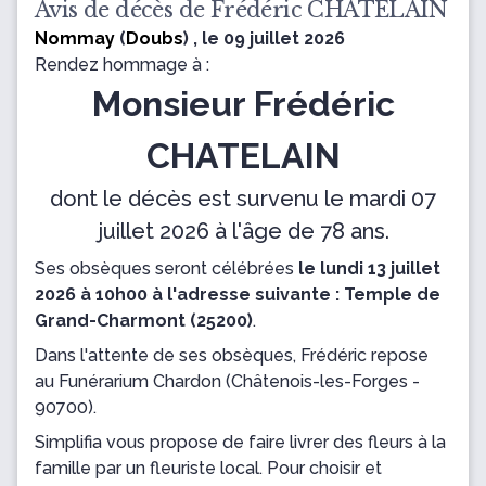
Avis de décès de Frédéric CHATELAIN
Nommay
(
Doubs
) , le 09 juillet 2026
Rendez hommage à :
Monsieur Frédéric
CHATELAIN
dont le décès est survenu le mardi 07
juillet 2026 à l'âge de 78 ans.
Ses obsèques seront célébrées
le lundi 13 juillet
2026 à 10h00 à l'adresse suivante : Temple de
Grand-Charmont (25200)
.
Dans l'attente de ses obsèques, Frédéric repose
au Funérarium Chardon
(Châtenois-les-Forges -
90700).
Simplifia vous propose de faire livrer des fleurs à la
famille par un fleuriste local. Pour choisir et