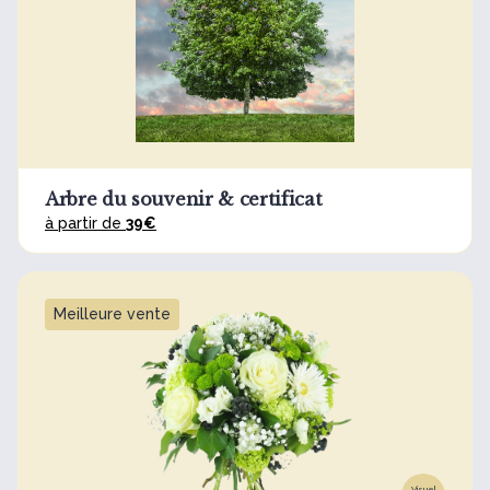
Arbre du souvenir & certificat
à partir de
39€
Meilleure vente
Visuel