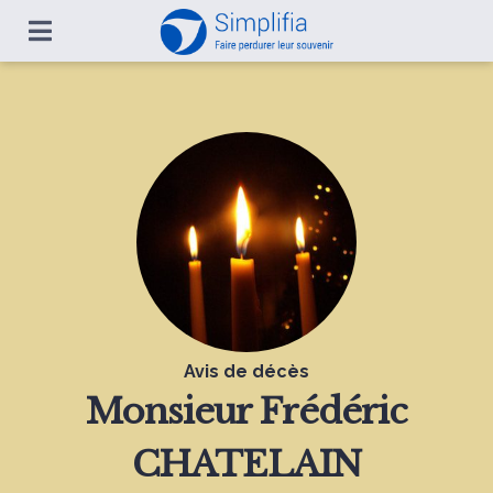
Avis de décès
Monsieur
Frédéric
CHATELAIN