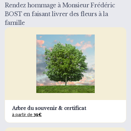
Rendez hommage à Monsieur Frédéric
BOST en faisant livrer des fleurs à la
famille
Arbre du souvenir & certificat
à partir de
39€