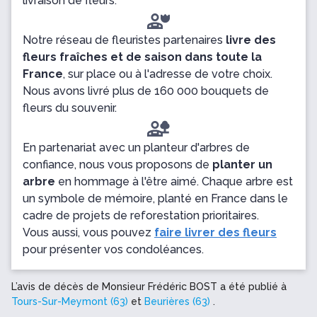
livraison de fleurs.
Notre réseau de fleuristes partenaires
livre des
fleurs fraîches et de saison dans toute la
France
, sur place ou à l'adresse de votre choix.
Nous avons livré plus de 160 000 bouquets de
fleurs du souvenir.
En partenariat avec un planteur d'arbres de
confiance, nous vous proposons de
planter un
arbre
en hommage à l'être aimé. Chaque arbre est
un symbole de mémoire, planté en France dans le
cadre de projets de reforestation prioritaires.
Vous aussi, vous pouvez
faire livrer des fleurs
pour présenter vos condoléances.
L’avis de décès de Monsieur Frédéric BOST a été publié à
Tours-Sur-Meymont (63)
et
Beurières (63)
.