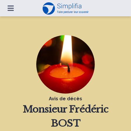
Avis de décès
Monsieur
Frédéric
BOST