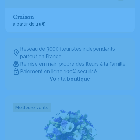
Oraison
à partir de
49€
Réseau de 3000 fleuristes indépendants
partout en France
Remise en main propre des fleurs à la famille
Paiement en ligne 100% sécurisé
Voir la boutique
Meilleure vente