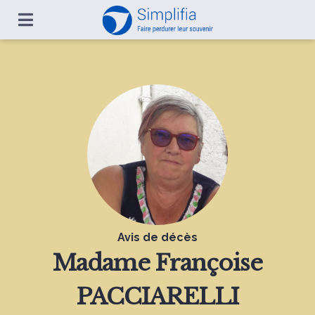
Avis de décès
Madame
Françoise
PACCIARELLI