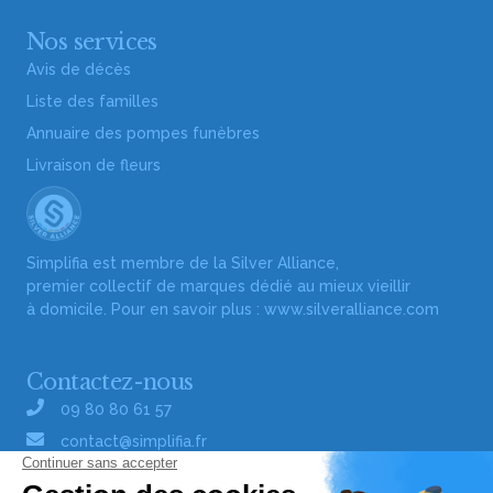
Nos services
Avis de décès
Liste des familles
Annuaire des pompes funèbres
Livraison de fleurs
Simplifia est membre de la Silver Alliance,
premier collectif de marques dédié au mieux vieillir
à domicile. Pour en savoir plus :
www.silveralliance.com
Contactez-nous
09 80 80 61 57
contact@simplifia.fr