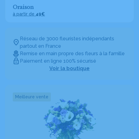
Oraison
à partir de
49€
Réseau de 3000 fleuristes indépendants
partout en France
Remise en main propre des fleurs à la famille
Paiement en ligne 100% sécurisé
Voir la boutique
Meilleure vente