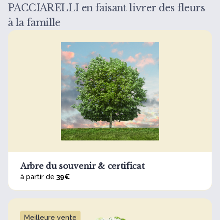
PACCIARELLI en faisant livrer des fleurs
à la famille
Arbre du souvenir & certificat
à partir de
39€
Meilleure vente