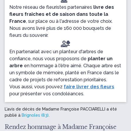
Notre réseau de fleuristes partenaires
livre des
fleurs fraîches et de saison dans toute la
France
, sur place ou à l'adresse de votre choix.
Nous avons livré plus de 160 000 bouquets de
fleurs du souvenir.
En partenariat avec un planteur d'arbres de
confiance, nous vous proposons de
planter un
arbre
en hommage à l'être aimé. Chaque arbre est
un symbole de mémoire, planté en France dans le
cadre de projets de reforestation prioritaires.
Vous aussi, vous pouvez
faire livrer des fleurs
pour présenter vos condoléances.
L’avis de décès de Madame Françoise PACCIARELLI a été
publié à
Brignoles (83)
.
Rendez hommage à Madame Françoise