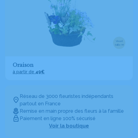
Visuel
taille M
Oraison
à partir de
49€
Réseau de 3000 fleuristes indépendants
partout en France
Remise en main propre des fleurs à la famille
Paiement en ligne 100% sécurisé
Voir la boutique