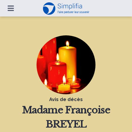
Avis de décès
Madame
Françoise
BREYEL