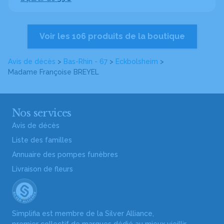
Voir les 106 produits de la boutique
Avis de décès
>
Bas-Rhin - 67
>
Eckbolsheim
>
Madame Françoise BREYEL
Nos services
Avis de décès
Liste des familles
Annuaire des pompes funèbres
Livraison de fleurs
Simplifia est membre de la Silver Alliance,