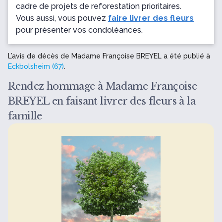
cadre de projets de reforestation prioritaires.
Vous aussi, vous pouvez
faire livrer des fleurs
pour présenter vos condoléances.
L’avis de décès de Madame Françoise BREYEL a été publié à
Eckbolsheim (67)
.
Rendez hommage à Madame Françoise
BREYEL en faisant livrer des fleurs à la
famille