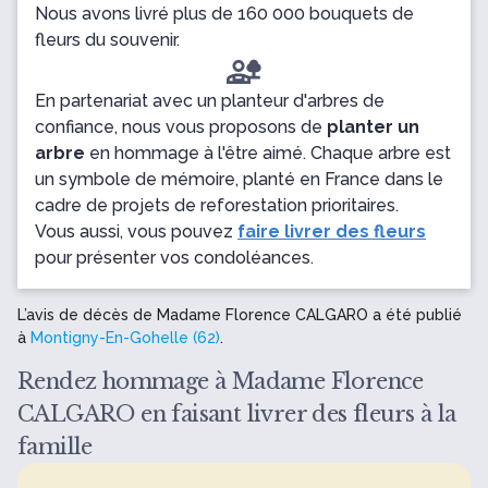
Nous avons livré plus de 160 000 bouquets de
fleurs du souvenir.
En partenariat avec un planteur d'arbres de
confiance, nous vous proposons de
planter un
arbre
en hommage à l'être aimé. Chaque arbre est
un symbole de mémoire, planté en France dans le
cadre de projets de reforestation prioritaires.
Vous aussi, vous pouvez
faire livrer des fleurs
pour présenter vos condoléances.
L’avis de décès de Madame Florence CALGARO a été publié
à
Montigny-En-Gohelle (62)
.
Rendez hommage à Madame Florence
CALGARO en faisant livrer des fleurs à la
famille