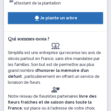
attestant de la plantation
Je plante un arbre
Qui sommes-nous ?
diversity_1
Simplifia est une entreprise qui recense les avis de
décès partout en France, sans être mandatée par
les familles. Son but est de permettre aux plus
grand nombre
d’honorer la mémoire d’un
défunt
, particulièrement en offrant un service de
livraison de fleurs.
Notre réseau de fleuristes partenaires
livre des
fleurs fraîches et de saison dans toute la
France
, sur place ou à l'adresse de votre choix.