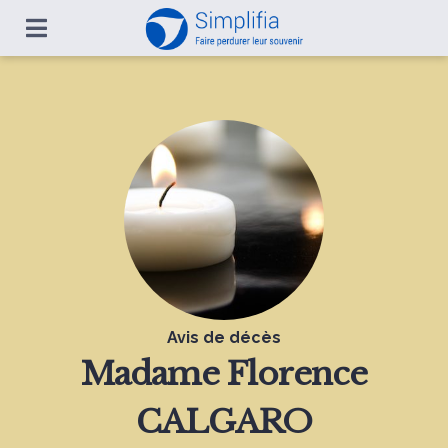
Avis de décès
Madame
Florence
CALGARO