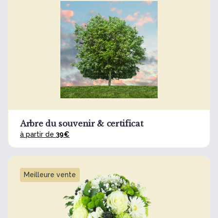
Arbre du souvenir & certificat
à partir de
39€
Meilleure vente