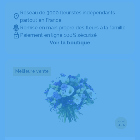
Réseau de 3000 fleuristes indépendants
partout en France
Remise en main propre des fleurs à la famille
Paiement en ligne 100% sécurisé
Voir la boutique
Meilleure vente
Visuel
taille M