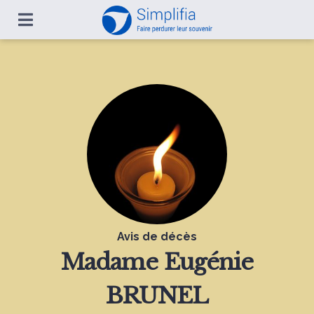
Avis de décès
Madame
Eugénie
BRUNEL