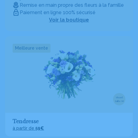
Remise en main propre des fleurs à la famille
Paiement en ligne 100% sécurisé
Voir la boutique
Meilleure vente
Visuel
taille M
Tendresse
à partir de
59€