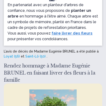
En partenariat avec un planteur d'arbres de
confiance, nous vous proposons de
planter un
arbre
en hommage à l'être aimé. Chaque arbre est
un symbole de mémoire, planté en France dans le
cadre de projets de reforestation prioritaires.
Vous aussi, vous pouvez
faire livrer des fleurs
pour présenter vos condoléances.
L’avis de décès de Madame Eugénie BRUNEL a été publié à
Loyat (56)
et
Saint-Lô (50)
.
Rendez hommage à Madame Eugénie
BRUNEL en faisant livrer des fleurs à la
famille