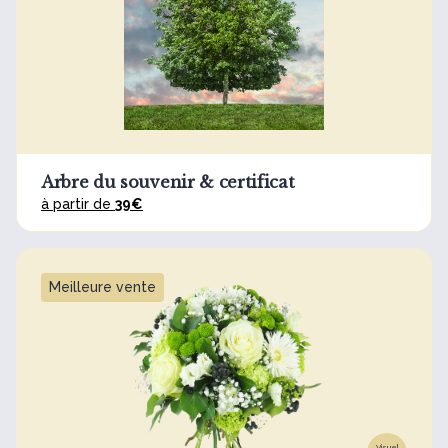
Arbre du souvenir & certificat
à partir de
39€
Meilleure vente
Visuel