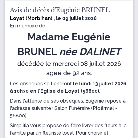
Avis de décès d’Eugénie BRUNEL
Loyat
(
Morbihan
) , le 09 juillet 2026
En mémoire de :
Madame Eugénie
BRUNEL
née DALINET
décédée le mercredi 08 juillet 2026
agée de 92 ans.
Les obsèques se tiendront
le lundi 13 juillet 2026
à 10h30 en l'Église de Loyat (56800)
.
Dans l'attente de ses obsèques, Eugénie repose
à
l'adresse suivante : Salon Funéraire
(Ploërmel -
56800).
Simplifia vous propose de faire livrer des fleurs à la
famille par un fleuriste local. Pour choisir et