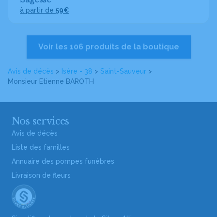
à partir de
59€
Voir les 106 produits de la boutique
Avis de décès
>
Isère - 38
>
Saint-Sauveur
>
Monsieur Etienne BAROTH
Nos services
Avis de décès
Liste des familles
Annuaire des pompes funèbres
Livraison de fleurs