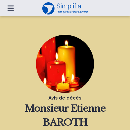
Avis de décès
Monsieur
Etienne
BAROTH