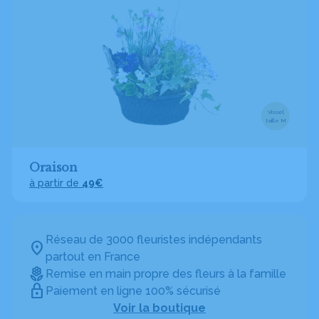
Visuel
taille M
Oraison
à partir de
49€
Réseau de 3000 fleuristes indépendants
partout en France
Remise en main propre des fleurs à la famille
Paiement en ligne 100% sécurisé
Voir la boutique