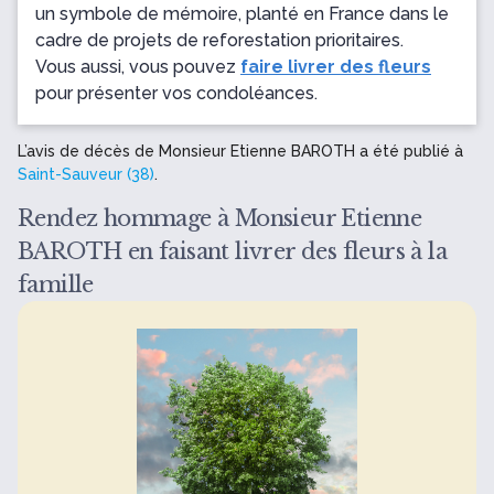
un symbole de mémoire, planté en France dans le
cadre de projets de reforestation prioritaires.
Vous aussi, vous pouvez
faire livrer des fleurs
pour présenter vos condoléances.
L’avis de décès de Monsieur Etienne BAROTH a été publié à
Saint-Sauveur (38)
.
Rendez hommage à Monsieur Etienne
BAROTH en faisant livrer des fleurs à la
famille