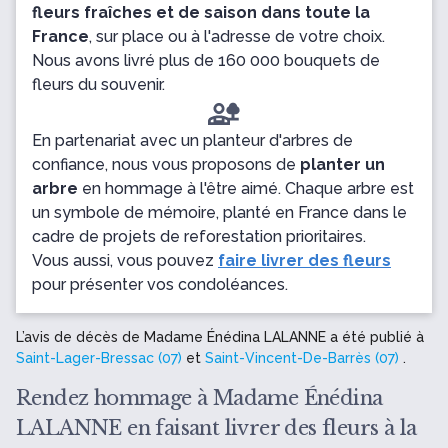
fleurs fraîches et de saison dans toute la
France
, sur place ou à l'adresse de votre choix.
Nous avons livré plus de 160 000 bouquets de
fleurs du souvenir.
En partenariat avec un planteur d'arbres de
confiance, nous vous proposons de
planter un
arbre
en hommage à l'être aimé. Chaque arbre est
un symbole de mémoire, planté en France dans le
cadre de projets de reforestation prioritaires.
Vous aussi, vous pouvez
faire livrer des fleurs
pour présenter vos condoléances.
L’avis de décès de Madame Énédina LALANNE a été publié à
Saint-Lager-Bressac (07)
et
Saint-Vincent-De-Barrès (07)
.
Rendez hommage à Madame Énédina
LALANNE en faisant livrer des fleurs à la