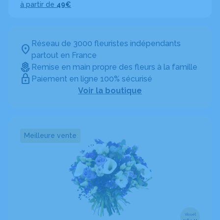
à partir de
49€
Réseau de 3000 fleuristes indépendants
partout en France
Remise en main propre des fleurs à la famille
Paiement en ligne 100% sécurisé
Voir la boutique
Meilleure vente
Visuel