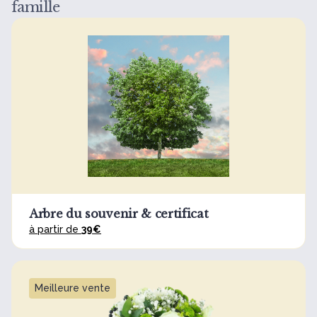
famille
Arbre du souvenir & certificat
à partir de
39€
Meilleure vente