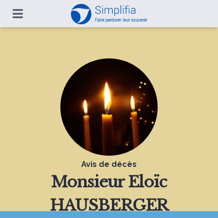
Avis de décès
Monsieur
Eloïc
HAUSBERGER