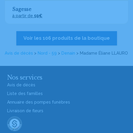
Sagesse
à partir de
59€
Voir les 106 produits de la boutique
Avis de décès
>
Nord - 59
>
Denain
>
Madame Éliane LLAURO
Nos services
Avis de décès
Liste des familles
Annuaire des pompes funèbres
Livraison de fleurs