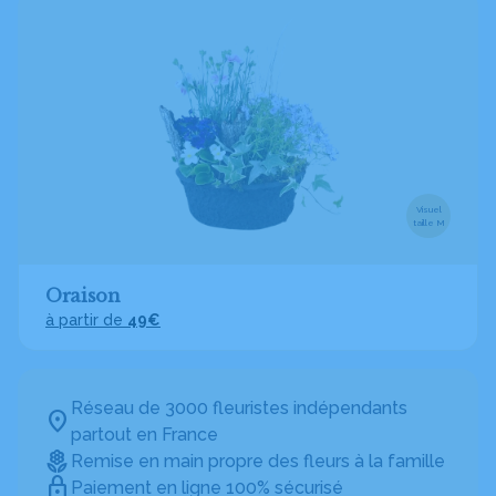
Visuel
taille M
Oraison
à partir de
49€
Réseau de 3000 fleuristes indépendants
partout en France
Remise en main propre des fleurs à la famille
Paiement en ligne 100% sécurisé