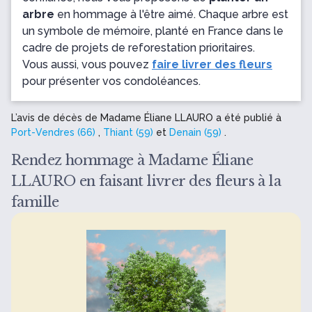
arbre
en hommage à l'être aimé. Chaque arbre est
un symbole de mémoire, planté en France dans le
cadre de projets de reforestation prioritaires.
Vous aussi, vous pouvez
faire livrer des fleurs
pour présenter vos condoléances.
L’avis de décès de Madame Éliane LLAURO a été publié à
Port-Vendres (66)
,
Thiant (59)
et
Denain (59)
.
Rendez hommage à Madame Éliane
LLAURO en faisant livrer des fleurs à la
famille