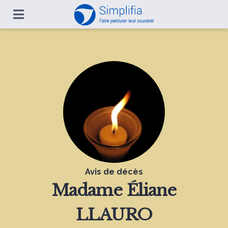
Avis de décès
Madame
Éliane
LLAURO