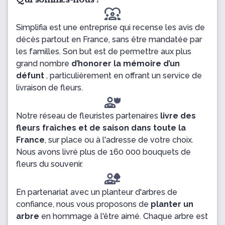
diversity_1
Simplifia est une entreprise qui recense les avis de
décès partout en France, sans être mandatée par
les familles. Son but est de permettre aux plus
grand nombre
d’honorer la mémoire d’un
défunt
, particulièrement en offrant un service de
livraison de fleurs.
Notre réseau de fleuristes partenaires
livre des
fleurs fraîches et de saison dans toute la
France
, sur place ou à l'adresse de votre choix.
Nous avons livré plus de 160 000 bouquets de
fleurs du souvenir.
En partenariat avec un planteur d'arbres de
confiance, nous vous proposons de
planter un
arbre
en hommage à l'être aimé. Chaque arbre est