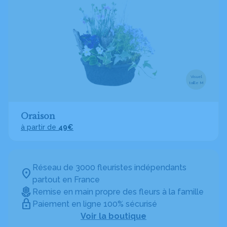
Visuel
taille M
Oraison
à partir de
49€
Réseau de 3000 fleuristes indépendants
partout en France
Remise en main propre des fleurs à la famille
Paiement en ligne 100% sécurisé
Voir la boutique