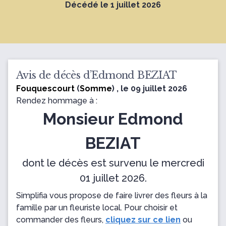
Décédé le 1 juillet 2026
Avis de décès d’Edmond BEZIAT
Fouquescourt
(
Somme
) , le 09 juillet 2026
Rendez hommage à :
Monsieur Edmond
BEZIAT
dont le décès est survenu le mercredi
01 juillet 2026.
Simplifia vous propose de faire livrer des fleurs à la
famille par un fleuriste local. Pour choisir et
commander des fleurs,
cliquez sur ce lien
ou