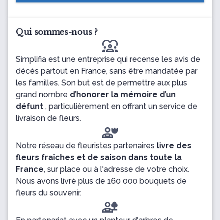
Qui sommes-nous ?
diversity_1
Simplifia est une entreprise qui recense les avis de
décès partout en France, sans être mandatée par
les familles. Son but est de permettre aux plus
grand nombre
d’honorer la mémoire d’un
défunt
, particulièrement en offrant un service de
livraison de fleurs.
Notre réseau de fleuristes partenaires
livre des
fleurs fraîches et de saison dans toute la
France
, sur place ou à l'adresse de votre choix.
Nous avons livré plus de 160 000 bouquets de
fleurs du souvenir.