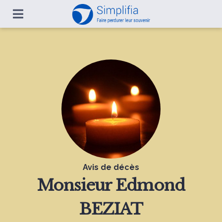
Avis de décès
Monsieur
Edmond
BEZIAT