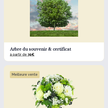
Arbre du souvenir & certificat
à partir de
39€
Meilleure vente