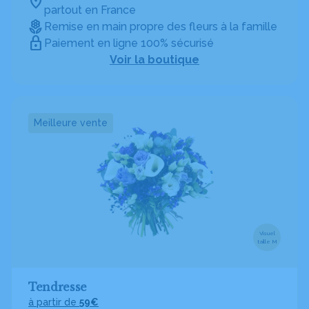
partout en France
Remise en main propre des fleurs à la famille
Paiement en ligne 100% sécurisé
Voir la boutique
Meilleure vente
Visuel
taille M
Tendresse
à partir de
59€