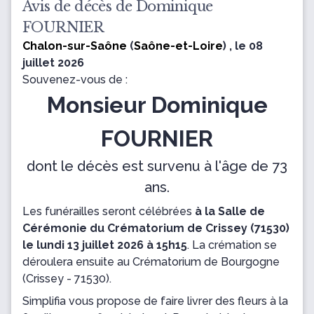
Avis de décès de Dominique
FOURNIER
Chalon-sur-Saône
(
Saône-et-Loire
) , le 08
juillet 2026
Souvenez-vous de :
Monsieur Dominique
FOURNIER
dont le décès est survenu à l'âge de 73
ans.
Les funérailles seront célébrées
à la Salle de
Cérémonie du Crématorium de Crissey (71530)
le lundi 13 juillet 2026 à 15h15
.
La crémation se
déroulera ensuite
au Crématorium de Bourgogne
(Crissey - 71530).
Simplifia vous propose de faire livrer des fleurs à la