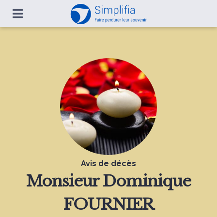
Avis de décès
Monsieur
Dominique
FOURNIER