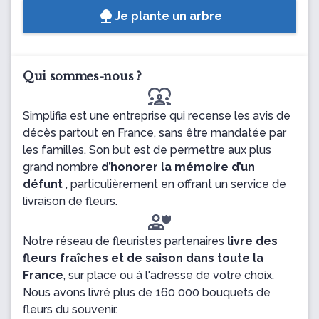
Je plante un arbre
Qui sommes-nous ?
diversity_1
Simplifia est une entreprise qui recense les avis de
décès partout en France, sans être mandatée par
les familles. Son but est de permettre aux plus
grand nombre
d’honorer la mémoire d’un
défunt
, particulièrement en offrant un service de
livraison de fleurs.
Notre réseau de fleuristes partenaires
livre des
fleurs fraîches et de saison dans toute la
France
, sur place ou à l'adresse de votre choix.
Nous avons livré plus de 160 000 bouquets de
fleurs du souvenir.