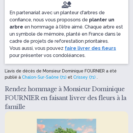
En partenariat avec un planteur d'arbres de
confiance, nous vous proposons de
planter un
arbre
en hommage à l'être aimé. Chaque arbre est
un symbole de mémoire, planté en France dans le
cadre de projets de reforestation prioritaires.
Vous aussi, vous pouvez
faire livrer des fleurs
pour présenter vos condoléances.
L’avis de décès de Monsieur Dominique FOURNIER a été
publié à
Chalon-Sur-Saône (71)
et
Crissey (71)
.
Rendez hommage à Monsieur Dominique
FOURNIER en faisant livrer des fleurs à la
famille