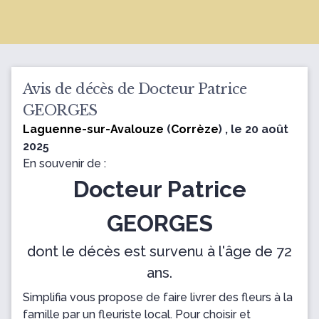
Avis de décès de Docteur Patrice
GEORGES
Laguenne-sur-Avalouze
(
Corrèze
) , le 20 août
2025
En souvenir de :
Docteur Patrice
GEORGES
dont le décès est survenu à l'âge de 72
ans.
Simplifia vous propose de faire livrer des fleurs à la
famille par un fleuriste local. Pour choisir et