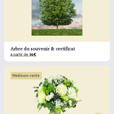
Arbre du souvenir & certificat
à partir de
39€
Meilleure vente