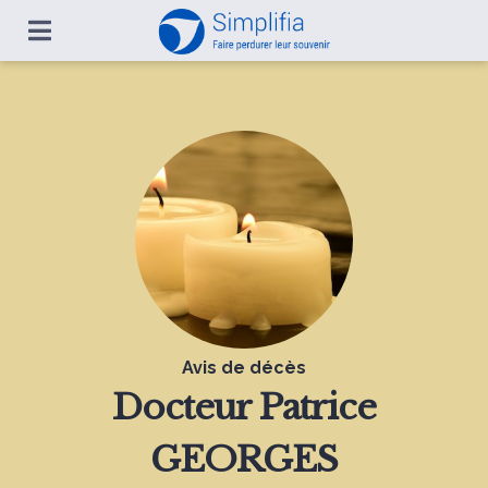
Avis de décès
Docteur Patrice
GEORGES