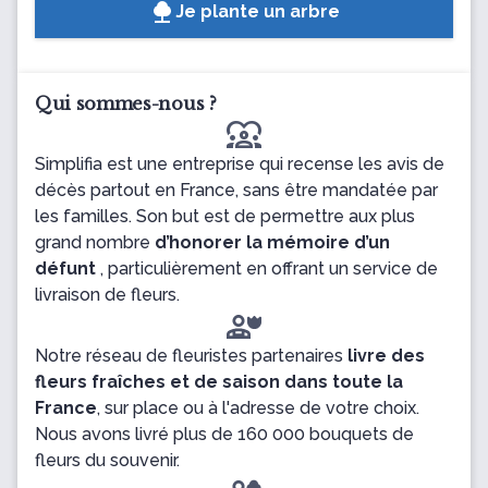
Je plante un arbre
Qui sommes-nous ?
diversity_1
Simplifia est une entreprise qui recense les avis de
décès partout en France, sans être mandatée par
les familles. Son but est de permettre aux plus
grand nombre
d’honorer la mémoire d’un
défunt
, particulièrement en offrant un service de
livraison de fleurs.
Notre réseau de fleuristes partenaires
livre des
fleurs fraîches et de saison dans toute la
France
, sur place ou à l'adresse de votre choix.
Nous avons livré plus de 160 000 bouquets de
fleurs du souvenir.