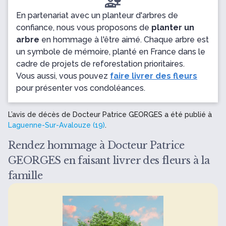
En partenariat avec un planteur d'arbres de
confiance, nous vous proposons de
planter un
arbre
en hommage à l'être aimé. Chaque arbre est
un symbole de mémoire, planté en France dans le
cadre de projets de reforestation prioritaires.
Vous aussi, vous pouvez
faire livrer des fleurs
pour présenter vos condoléances.
L’avis de décès de Docteur Patrice GEORGES a été publié à
Laguenne-Sur-Avalouze (19)
.
Rendez hommage à Docteur Patrice
GEORGES en faisant livrer des fleurs à la
famille