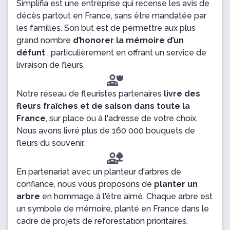
Simplifia est une entreprise qui recense les avis de
décès partout en France, sans être mandatée par
les familles. Son but est de permettre aux plus
grand nombre
d’honorer la mémoire d’un
défunt
, particulièrement en offrant un service de
livraison de fleurs.
Notre réseau de fleuristes partenaires
livre des
fleurs fraîches et de saison dans toute la
France
, sur place ou à l'adresse de votre choix.
Nous avons livré plus de 160 000 bouquets de
fleurs du souvenir.
En partenariat avec un planteur d'arbres de
confiance, nous vous proposons de
planter un
arbre
en hommage à l'être aimé. Chaque arbre est
un symbole de mémoire, planté en France dans le
cadre de projets de reforestation prioritaires.