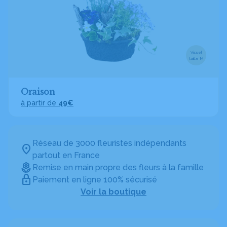
Visuel
taille M
Oraison
à partir de
49€
Réseau de 3000 fleuristes indépendants
partout en France
Remise en main propre des fleurs à la famille
Paiement en ligne 100% sécurisé
Voir la boutique