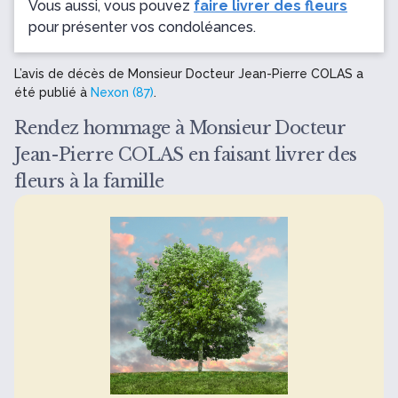
Vous aussi, vous pouvez
faire livrer des fleurs
pour présenter vos condoléances.
L’avis de décès de Monsieur Docteur Jean-Pierre COLAS a
été publié à
Nexon (87)
.
Rendez hommage à Monsieur Docteur
Jean-Pierre COLAS en faisant livrer des
fleurs à la famille