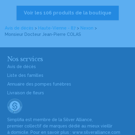
Voir les 106 produits de la boutique
Avis de décès
>
Haute-Vienne - 87
>
Nexon
>
Monsieur Docteur Jean-Pierre COLAS
Nos services
Avis de décès
Liste des familles
Annuaire des pompes funèbres
Livraison de fleurs
Simplifia est membre de la Silver Alliance,
premier collectif de marques dédié au mieux vieillir
à domicile. Pour en savoir plus :
www.silveralliance.com