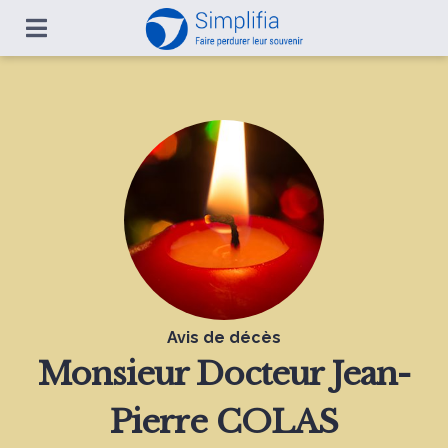
Avis de décès
Monsieur
Docteur Jean-
Pierre COLAS