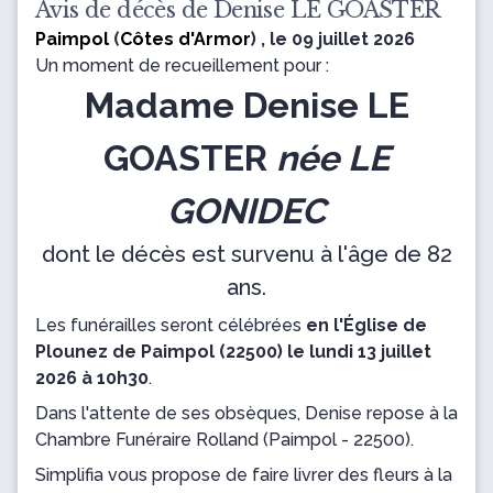
Avis de décès de Denise LE GOASTER
Paimpol
(
Côtes d'Armor
) , le 09 juillet 2026
Un moment de recueillement pour :
Madame Denise LE
GOASTER
née LE
GONIDEC
dont le décès est survenu à l'âge de 82
ans.
Les funérailles seront célébrées
en l'Église de
Plounez de Paimpol (22500) le lundi 13 juillet
2026 à 10h30
.
Dans l'attente de ses obsèques, Denise repose
à la
Chambre Funéraire Rolland
(Paimpol - 22500).
Simplifia vous propose de faire livrer des fleurs à la