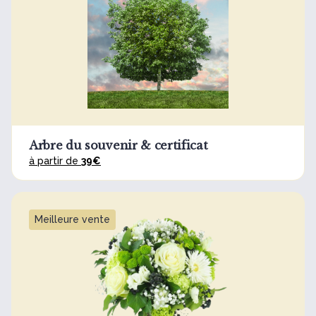
Arbre du souvenir & certificat
à partir de
39€
Meilleure vente