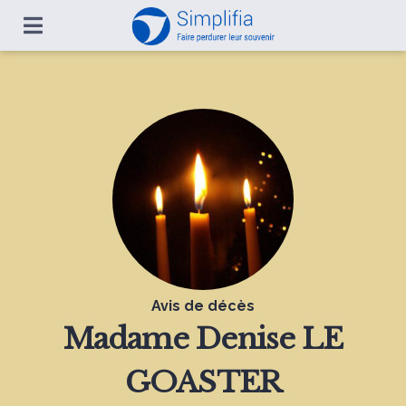
Avis de décès
Madame
Denise LE
GOASTER