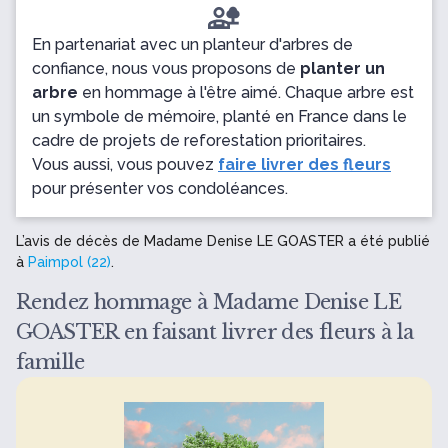
En partenariat avec un planteur d'arbres de
confiance, nous vous proposons de
planter un
arbre
en hommage à l'être aimé. Chaque arbre est
un symbole de mémoire, planté en France dans le
cadre de projets de reforestation prioritaires.
Vous aussi, vous pouvez
faire livrer des fleurs
pour présenter vos condoléances.
L’avis de décès de Madame Denise LE GOASTER a été publié
à
Paimpol (22)
.
Rendez hommage à Madame Denise LE
GOASTER en faisant livrer des fleurs à la
famille