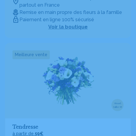
partout en France
Remise en main propre des fleurs à la famille
Paiement en ligne 100% sécurisé
Voir la boutique
Meilleure vente
Visuel
taille M
Tendresse
à partir de
59€