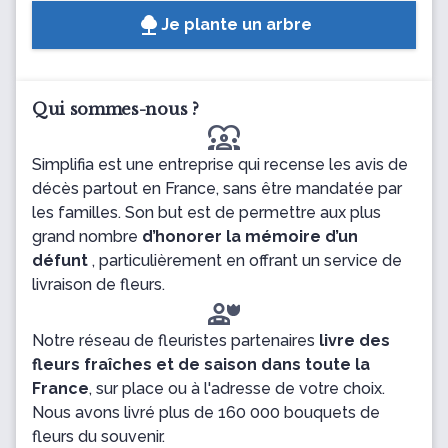
Je plante un arbre
Qui sommes-nous ?
diversity_1
Simplifia est une entreprise qui recense les avis de
décès partout en France, sans être mandatée par
les familles. Son but est de permettre aux plus
grand nombre
d’honorer la mémoire d’un
défunt
, particulièrement en offrant un service de
livraison de fleurs.
Notre réseau de fleuristes partenaires
livre des
fleurs fraîches et de saison dans toute la
France
, sur place ou à l'adresse de votre choix.
Nous avons livré plus de 160 000 bouquets de
fleurs du souvenir.