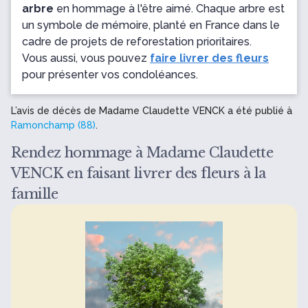
arbre
en hommage à l'être aimé. Chaque arbre est
un symbole de mémoire, planté en France dans le
cadre de projets de reforestation prioritaires.
Vous aussi, vous pouvez
faire livrer des fleurs
pour présenter vos condoléances.
L’avis de décès de Madame Claudette VENCK a été publié à
Ramonchamp (88)
.
Rendez hommage à Madame Claudette
VENCK en faisant livrer des fleurs à la
famille