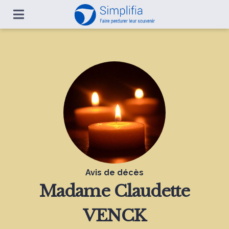
Avis de décès
Madame
Claudette
VENCK