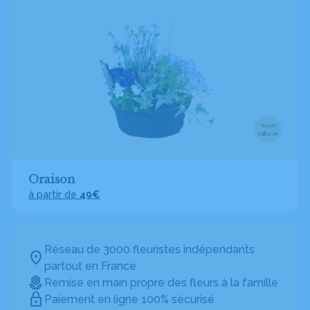
Visuel
taille M
Oraison
à partir de
49€
Réseau de 3000 fleuristes indépendants
partout en France
Remise en main propre des fleurs à la famille
Paiement en ligne 100% sécurisé