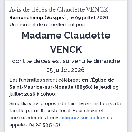
Avis de décès de Claudette VENCK
Ramonchamp
(
Vosges
) , le 09 juillet 2026
Un moment de recueillement pour :
Madame Claudette
VENCK
dont le décès est survenu le dimanche
05 juillet 2026.
Les funérailles seront célébrées
en l'Église de
Saint-Maurice-sur-Moselle (88560) le jeudi 09
juillet 2026 à 10h00
.
Simplifia vous propose de faire livrer des fleurs à la
famille par un fleuriste local. Pour choisir et
commander des fleurs,
cliquez sur ce lien
ou
appelez
04 82 53 51 51