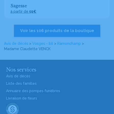
Sagesse
à partir de
59€
Voir les 106 produits de la boutique
Avis de décès
>
Vosges - 88
>
Ramonchamp
>
Madame Claudette VENCK
Nos services
Avis de décès
Liste des familles
Annuaire des pompes funèbres
Livraison de fleurs