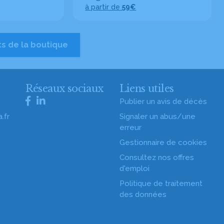
à partir de
59€
ts de la boutique
s
Réseaux sociaux
Liens utiles
Publier un avis de décès
.fr
Signaler un abus/une
erreur
Gestionnaire de cookies
Consultez nos offres
d'emploi
Politique de traitement
des données