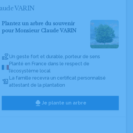
Claude VARIN
Plantez un arbre du souvenir
pour Monsieur Claude VARIN
Un geste fort et durable, porteur de sens
Planté en France dans le respect de
l’écosystème local
La famille recevra un certificat personnalisé
attestant de la plantation
Je plante un arbre